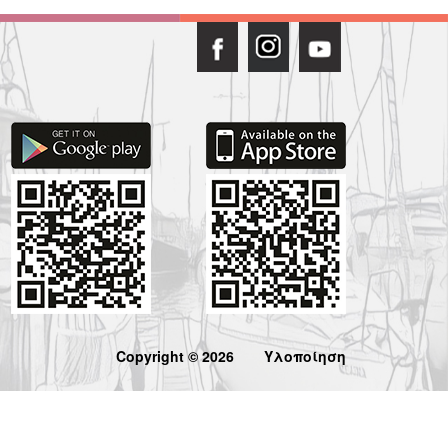
Copyright © 2026
Υλοποίηση