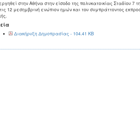
εργηθεί στην Αθήνα στην είσοδο της πολυκατοικίας Σταδίου 7 τη
τις 12 μεσημβρινή ενώπιον ημών και του συμπράττοντος εκπρ
κής.
εία
Διακήρυξη Δημοπρασίας - 104.41 KB