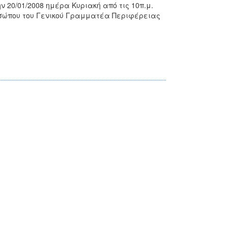
ν 20/01/2008 ημέρα Κυριακή από τις 10π.μ.
οσώπου του Γενικού Γραμματέα Περιφέρειας