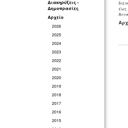
Διακηρύξεις -
διεν
Δημοπρασίες
έως 
Αττι
Αρχείο
Αρχ
2026
2025
2024
2023
2022
2021
2020
2019
2018
2017
2016
2015