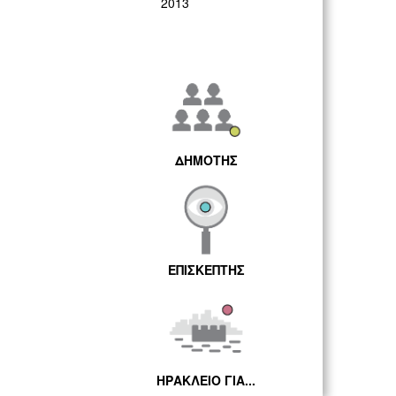
2013
ΔΗΜΟΤΗΣ
ΕΠΙΣΚΕΠΤΗΣ
ΗΡΑΚΛΕΙΟ ΓΙΑ...