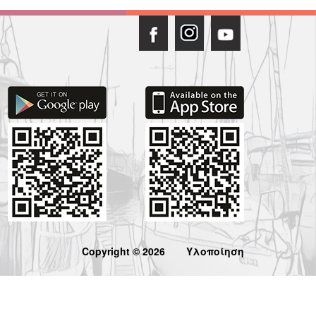
Copyright © 2026
Υλοποίηση