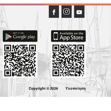
Copyright © 2026
Υλοποίηση