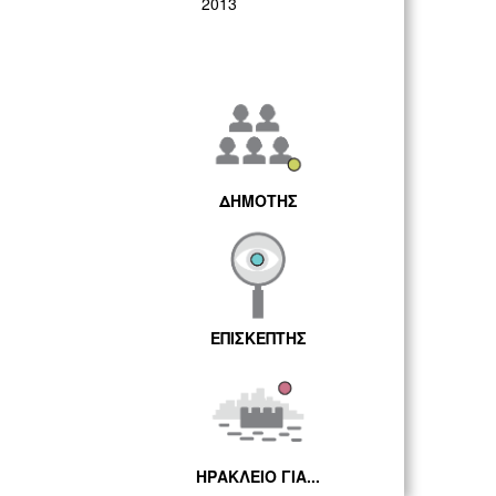
2013
ΔΗΜΟΤΗΣ
ΕΠΙΣΚΕΠΤΗΣ
ΗΡΑΚΛΕΙΟ ΓΙΑ...