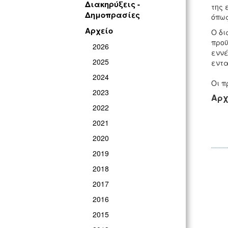
Διακηρύξεις -
της 
Δημοπρασίες
όπως
Αρχείο
Ο δι
προϋ
2026
εννέ
2025
εντα
2024
Οι π
2023
Αρχ
2022
2021
2020
2019
2018
2017
2016
2015