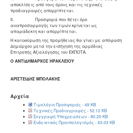
αποκλίσεις από τους όρους και τις τεχνικές
προδιαγραφές απορρίπτεται.
5. Προσφορά που θέτει όρο
αναπροσαρμογής των τιμών κρίνεται ως
απαράδεκτη και απορρίπτεται.
Η κατακύρωση της προμήθειας θα γίνει με απόφαση
Δημάρχου μετά την εισήγηση της αρμόδιας
Επιτροπής Αξιολόγησης του ΕΚΠΟΤΑ.
Ο ΑΝΤΙΔΗΜΑΡΧΟΣ ΗΡΑΚΛΕΙΟΥ
A
ΡΙΣΤΕΙΔΗΣ ΜΠΟΛΑΚΗΣ
Αρχεία
Τιμολόγιο Προσφοράς - 49 KB
Τεχνικές Προδιαγραφές - 52.12 KB
Συγγραφή Υποχρεώσεων - 80.25 KB
Ενδεικτικός Προυπολογισμός - 63.03 KB