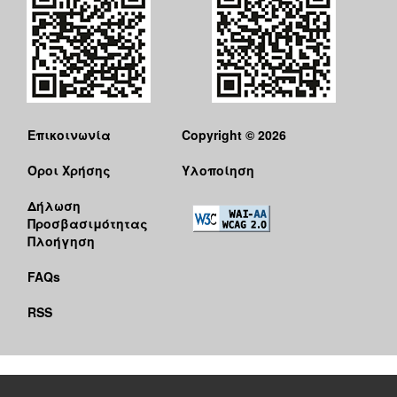
Επικοινωνία
Copyright © 2026
Όροι Χρήσης
Υλοποίηση
Δήλωση
Προσβασιμότητας
Πλοήγηση
FAQs
RSS