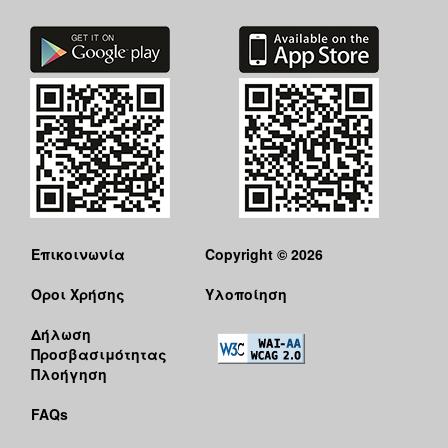
Επικοινωνία
Copyright © 2026
Όροι Χρήσης
Υλοποίηση
Δήλωση
Προσβασιμότητας
Πλοήγηση
FAQs