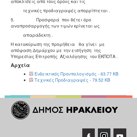
αποκλίσεις από τους όρους και τις
τεχνικές προδιαγραφές απορρίπτεται .
5. Προσφορά που θέτει όρο
αναπροσαρμογής των τιμών κρίνεται ως
απαράδεκτη .
Η κατακύρωση της προμήθεια θα γίνει με
απόφαση Δημάρχου με την εισήγηση της
Υπηρεσίας Επιτροπής Αξιολόγησης του ΕΚΠΟΤΑ .
Αρχεία
Ενδεικτικός Προυπολογισμός - 63.77 KB
Τεχνικές Προδιαγραφές - 79.52 KB