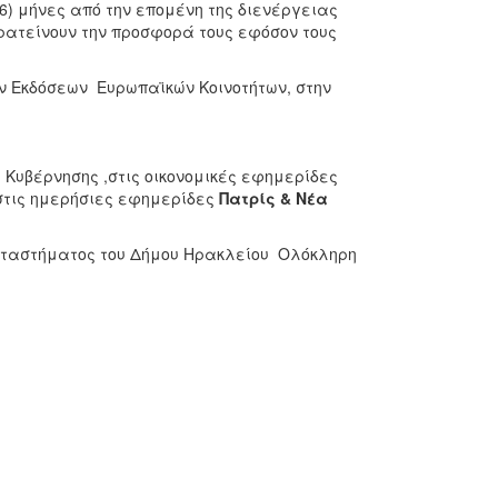
(6) μήνες από την επομένη της διενέργειας
ρατείνουν την προσφορά τους εφόσον τους
ν Εκδόσεων Ευρωπαϊκών Κοινοτήτων, στην
Κυβέρνησης ,στις οικονομικές εφημερίδες
 στις ημερήσιες εφημερίδες
Πατρίς & Νέα
αταστήματος του Δήμου Ηρακλείου Ολόκληρη