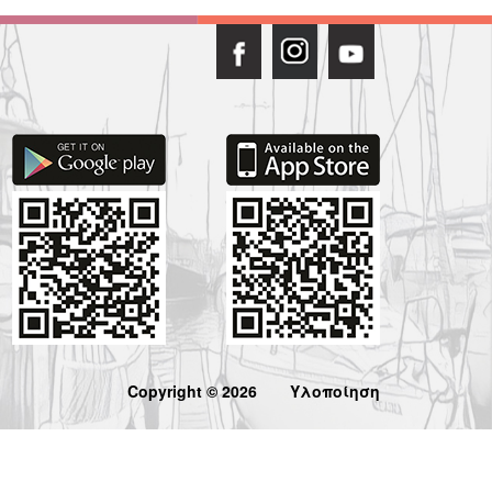
Copyright © 2026
Υλοποίηση