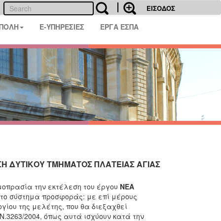
ΕΙΣΟΔΟΣ
 ΠΟΛΗ
E-ΥΠΗΡΕΣΙΕΣ
ΕΡΓΑ ΕΣΠΑ
ΣΗ ΔΥΤΙΚΟΥ ΤΜΗΜΑΤΟΣ ΠΛΑΤΕΙΑΣ ΑΓΙΑΣ
μοπρασία την εκτέλεση του έργου
ΝΕΑ
 το σύστημα προσφοράς: με επί μέρους
λογίου της μελέτης, που θα διεξαχθεί
Ν.3263/2004, όπως αυτά ισχύουν κατά την