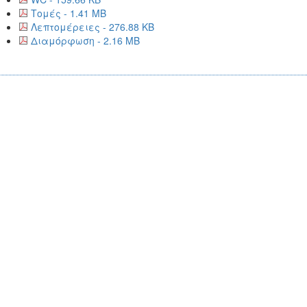
Τομές - 1.41 MB
Λεπτομέρειες - 276.88 KB
Διαμόρφωση - 2.16 MB