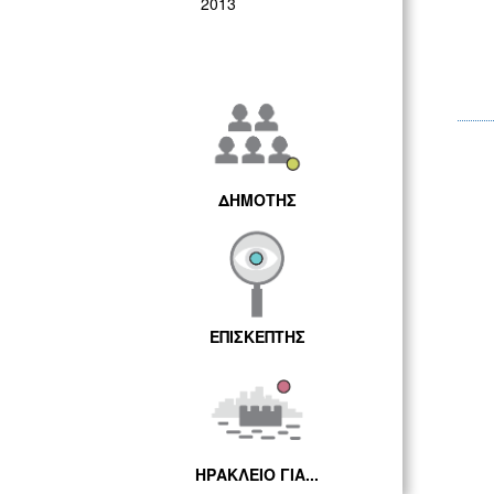
2013
ΔΗΜΟΤΗΣ
ΕΠΙΣΚΕΠΤΗΣ
ΗΡΑΚΛΕΙΟ ΓΙΑ...