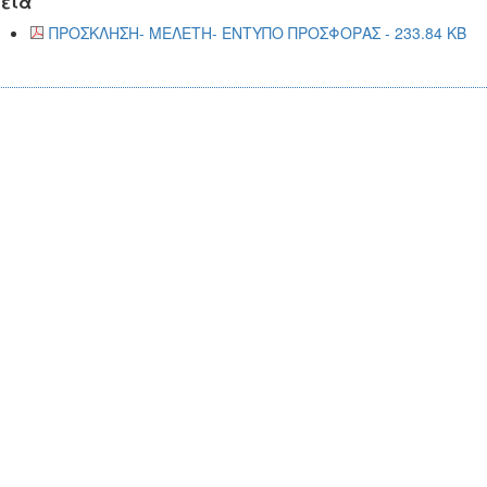
εία
ΠΡΟΣΚΛΗΣΗ- ΜΕΛΕΤΗ- ΕΝΤΥΠΟ ΠΡΟΣΦΟΡΑΣ - 233.84 KB