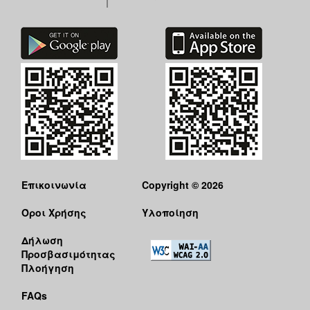
Επικοινωνία
Copyright © 2026
Όροι Χρήσης
Υλοποίηση
Δήλωση
Προσβασιμότητας
Πλοήγηση
FAQs