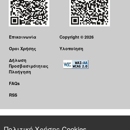
Επικοινωνία
Copyright © 2026
Όροι Χρήσης
Υλοποίηση
Δήλωση
Προσβασιμότητας
Πλοήγηση
FAQs
RSS
Πολιτική Χρήσης Cookies