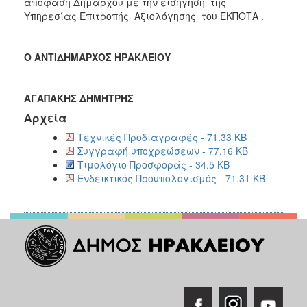
απόφαση Δημάρχου με την εισήγηση της
Υπηρεσίας Επιτροπής Αξιολόγησης του ΕΚΠΟΤΑ .
Ο ΑΝΤΙΔΗΜΑΡΧΟΣ ΗΡΑΚΛΕΙΟΥ
ΑΓΑΠΑΚΗΣ ΔΗΜΗΤΡΗΣ
Αρχεία
Τεχνικές Προδιαγραφές - 71.33 KB
Συγγραφή υποχρεώσεων - 77.16 KB
Τιμολόγιο Προσφοράς - 34.5 KB
Ενδεικτικός Προυπολογισμός - 71.31 KB