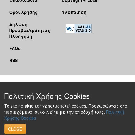
Όροι Χρήσης
Υλοποίηση
Δήλωση
Προσβασιμότητας
Πλοήγηση
FAQs
RSS
Πολιτική Χρήσης Cookies
Το site heraklion.gr χρησιμοποιεί cookies. Προχωρώντας στο
περιεχόμενο, συναινείτε με την αποδοχή τους.
Πολιτική
Χρήσης Cookies
CLOSE