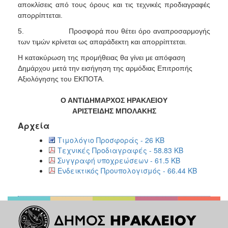
αποκλίσεις από τους όρους και τις τεχνικές προδιαγραφές
απορρίπτεται.
5.
Προσφορά που θέτει όρο αναπροσαρμογής
των τιμών κρίνεται ως απαράδεκτη και απορρίπτεται.
Η κατακύρωση της προμήθειας θα γίνει με απόφαση
Δημάρχου μετά την εισήγηση της αρμόδιας Επιτροπής
Αξιολόγησης του ΕΚΠΟΤΑ.
Ο ΑΝΤΙΔΗΜΑΡΧΟΣ ΗΡΑΚΛΕΙΟΥ
A
ΡΙΣΤΕΙΔΗΣ ΜΠΟΛΑΚΗΣ
Αρχεία
Τιμολόγιο Προσφοράς - 26 KB
Τεχνικές Προδιαγραφές - 58.83 KB
Συγγραφή υποχρεώσεων - 61.5 KB
Ενδεικτικός Προυπολογισμός - 66.44 KB