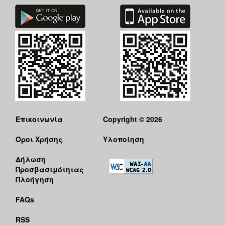
Επικοινωνία
Copyright © 2026
Όροι Χρήσης
Υλοποίηση
Δήλωση
Προσβασιμότητας
Πλοήγηση
FAQs
RSS