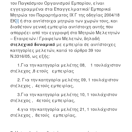
του Παγκόσμιου Οργανισμού Εμπορίου, είναι
εγγεγραμμένα στα Επαγγελματικά/ Εμπορικά
Μητρώα του Παραρτήματος IX Γ της οδηγίας 2004/18
ΕΚ
[i]
ή στα αντίστοιχα μητρώα των χωρών τους, και
διαθέτουν γενική εμπειρία αντίστοιχη αυτής που
απορρέει από την εγγραφή στο Μητρώο Μελετητών
– Εταιρειών / Γραφείων Μελετών, δηλαδή
στελεχικό δυναμικό
με εμπειρία σε αντίστοιχες
κατηγορίες μελετών, κατά το άρθρο 39 του
Ν.3316/05, ως εξής:
1.Για την κατηγορία μελέτης 08, 1 τουλάχιστον
στέλεχος ,8 ετούς εμπειρίας
2. Για την κατηγορία μελέτης 09, 1 τουλάχιστον
στέλεχος , 4ετούς εμπειρίας,
3.Για την κατηγορία μελέτης 10, 1 τουλάχιστον
στέλεχος , 4ετούς εμπειρίας,
4.για την κατηγορία μελέτης 21, 1 τουλάχιστον
στέλεχος , 8ετούς εμπειρίας,