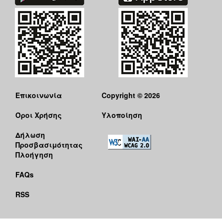
Επικοινωνία
Copyright © 2026
Όροι Χρήσης
Υλοποίηση
Δήλωση
Προσβασιμότητας
Πλοήγηση
FAQs
RSS