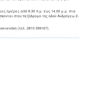
ες ημέρες από 8.30 π.μ. έως 14.00 μ.μ. στα
σκονται στον πεζόδρομο της οδού Ανδρόγεω 2-
ακιανάκη (τηλ. 2810 399167).