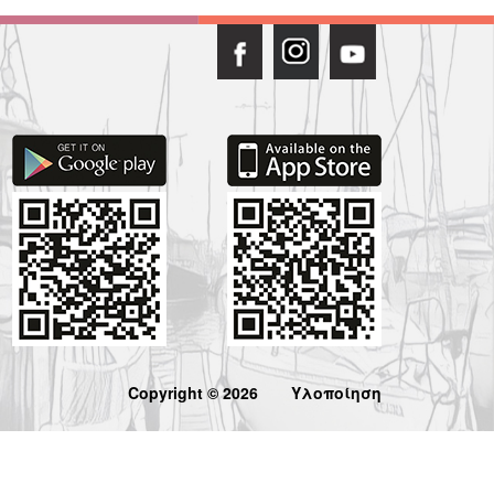
Copyright © 2026
Υλοποίηση