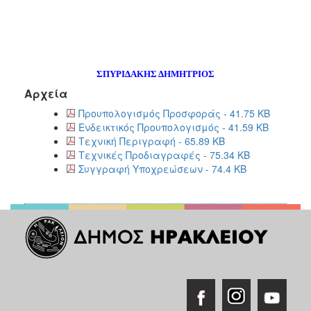
ΣΠΥΡΙΔΑΚΗΣ ΔΗΜΗΤΡΙΟΣ
Αρχεία
Προυπολογισμός Προσφοράς - 41.75 KB
Ενδεικτικός Προυπολογισμός - 41.59 KB
Τεχνική Περιγραφή - 65.89 KB
Τεχνικές Προδιαγραφές - 75.34 KB
Συγγραφή Υποχρεώσεων - 74.4 KB