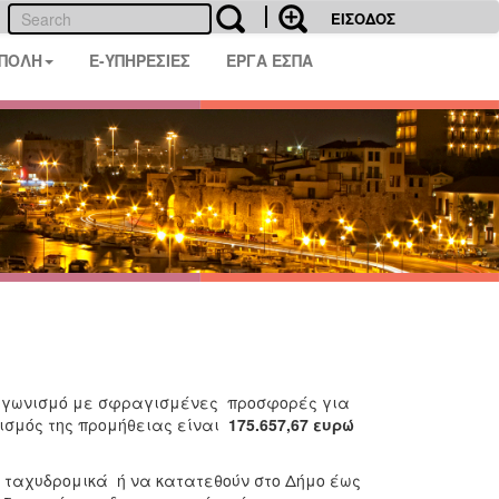
ΕΙΣΟΔΟΣ
 ΠΟΛΗ
E-ΥΠΗΡΕΣΙΕΣ
ΕΡΓΑ ΕΣΠΑ
ωνισμό με σφραγισμένες προσφορές για
ισμός της προμήθειας είναι
175.657,67 ευρώ
 ταχυδρομικά ή να κατατεθούν στο Δήμο έως