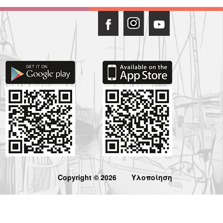
Copyright © 2026
Υλοποίηση