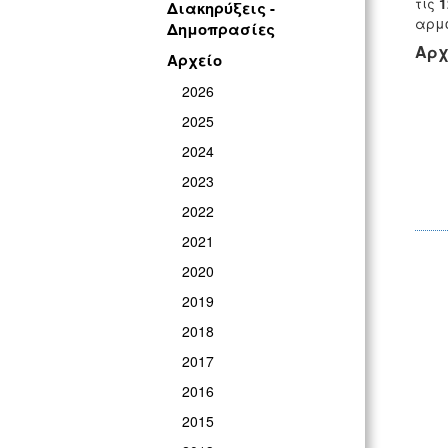
τις
1
Διακηρύξεις -
αρμό
Δημοπρασίες
Αρχ
Αρχείο
2026
2025
2024
2023
2022
2021
2020
2019
2018
2017
2016
2015