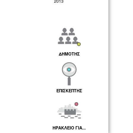
2013
ΔΗΜΟΤΗΣ
ΕΠΙΣΚΕΠΤΗΣ
ΗΡΑΚΛΕΙΟ ΓΙΑ...