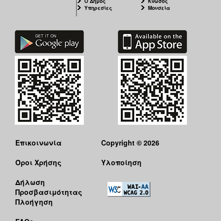
Ο Δήμος
Κνωσός
Υπηρεσίες
Μουσεία
Επικοινωνία
Copyright © 2026
Όροι Χρήσης
Υλοποίηση
Δήλωση
Προσβασιμότητας
Πλοήγηση