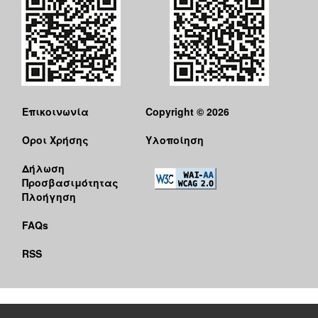
Επικοινωνία
Copyright © 2026
Όροι Χρήσης
Υλοποίηση
Δήλωση
Προσβασιμότητας
Πλοήγηση
FAQs
RSS