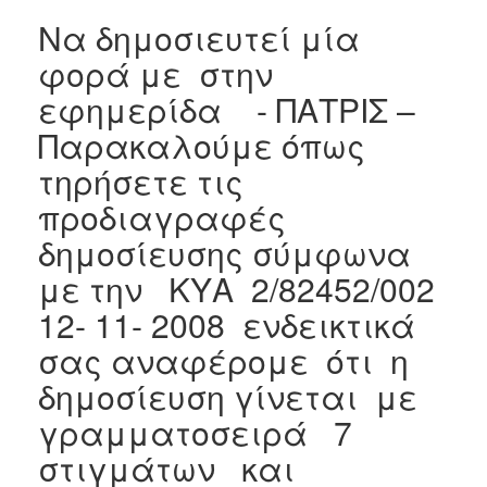
Να δημοσιευτεί μία
φορά με στην
εφημερίδα - ΠΑΤΡΙΣ –
Παρακαλούμε όπως
τηρήσετε τις
προδιαγραφές
δημοσίευσης σύμφωνα
με την ΚΥΑ 2/82452/002
12- 11- 2008 ενδεικτικά
σας αναφέρομε ότι η
δημοσίευση γίνεται με
γραμματοσειρά 7
στιγμάτων και