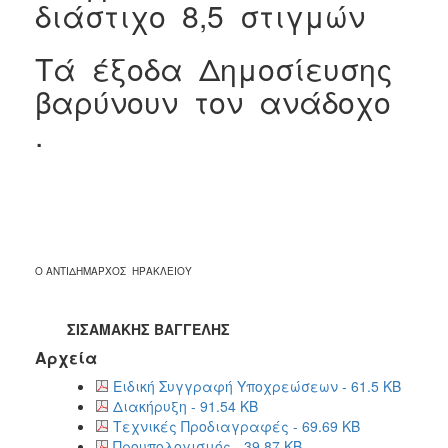
διάστιχο 8,5 στιγμών
Tά έξοδα Δημοσίευσης
βαρύνουν τον ανάδοχο
.
Ο ΑΝΤΙΔΗΜΑΡΧΟΣ ΗΡΑΚΛΕΙΟΥ
ΣΙΣΑΜΑΚΗΣ ΒΑΓΓΕΛΗΣ
Αρχεία
Ειδική Συγγραφή Υποχρεώσεων - 61.5 KB
Διακήρυξη - 91.54 KB
Τεχνικές Προδιαγραφές - 69.69 KB
Προυπολογισμός - 39.87 KB