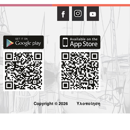
Copyright © 2026
Υλοποίηση