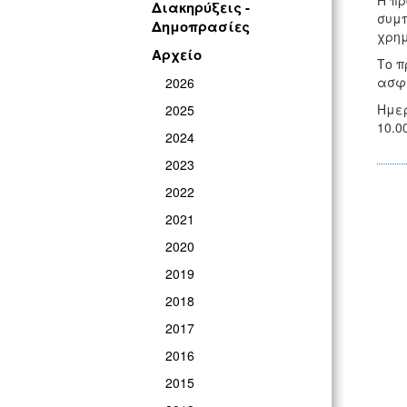
Η πρ
Διακηρύξεις -
συμπ
Δημοπρασίες
χρημ
Αρχείο
Το π
ασφα
2026
Ημερ
2025
10.0
2024
2023
2022
2021
2020
2019
2018
2017
2016
2015