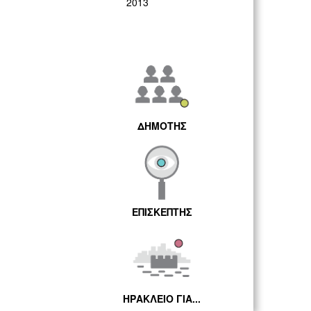
2013
ΔΗΜΟΤΗΣ
ΕΠΙΣΚΕΠΤΗΣ
ΗΡΑΚΛΕΙΟ ΓΙΑ...