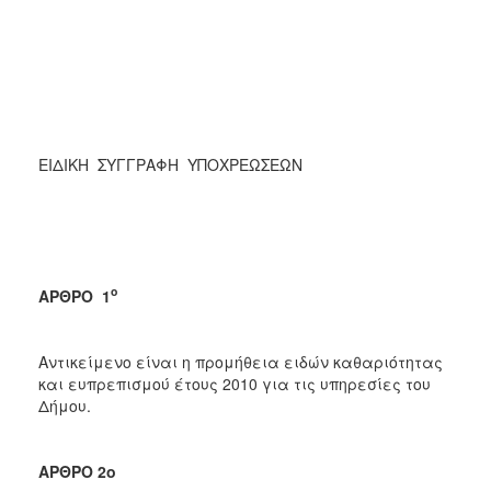
ΕΙΔΙΚΗ ΣΥΓΓΡΑΦΗ ΥΠΟΧΡΕΩΣΕΩΝ
ο
ΑΡΘΡΟ 1
Αντικείμενο είναι η προμήθεια ειδών καθαριότητας
και ευπρεπισμού έτους 2010 για τις υπηρεσίες του
Δήμου.
ΑΡΘΡΟ 2ο