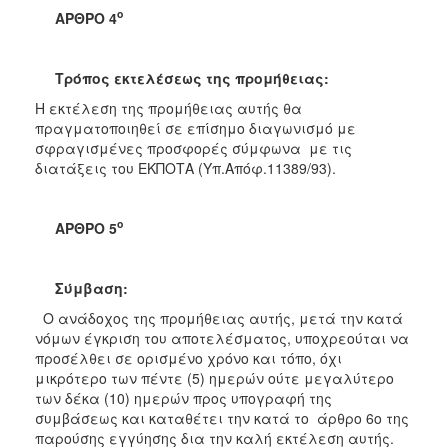
ο
ΑΡΘΡΟ 4
Τρόπος εκτελέσεως της προμήθειας:
Η εκτέλεση της προμήθειας αυτής θα
πραγματοποιηθεί σε επίσημο διαγωνισμό με
σφραγισμένες προσφορές σύμφωνα με τις
διατάξεις του ΕΚΠΟΤΑ (Υπ.Απόφ.11389/93).
ο
ΑΡΘΡΟ 5
Σύμβαση:
Ο ανάδοχος της προμήθειας αυτής, μετά την κατά
νόμων έγκριση του αποτελέσματος, υποχρεούται να
προσέλθει σε ορισμένο χρόνο και τόπο, όχι
μικρότερο των πέντε (5) ημερών ούτε μεγαλύτερο
των δέκα (10) ημερών προς υπογραφή της
συμβάσεως και καταθέτει την κατά το άρθρο 6ο της
παρούσης εγγύησης δια την καλή εκτέλεση αυτής.