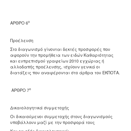
ο
ΑΡΘΡΟ 6
Προέλευση
Στο διαγωνισμό γίνονται δεκτές προσφορές που
αφορούν την προμήθεια των ειδών Καθαριότητας
και ευπρεπισμού γραφείων 2010 εγχώριας ή
αλλοδαπής προέλευσης, ισχύουν γενικά οι
διατάξεις που αναφέρονται στο άρθρα του ΕΚΠΟΤΑ.
ο
ΑΡΘΡΟ 7
Δικαιολογητικά συμμετοχής
Οι δικαιούμενοι συμμετοχής στους διαγωνισμούς
υποβάλλουν μαζί με την προσφορά τους
Και τα εξής δικαιολογητικά: