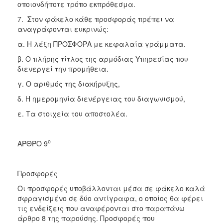
οποιονδήποτε τρόπο εκπρόθεσμα.
7. Στον φάκελο κάθε προσφοράς πρέπει να
αναγράφονται ευκρινώς:
α. Η λέξη ΠΡΟΣΦΟΡΑ με κεφαλαία γράμματα.
β. Ο πλήρης τίτλος της αρμόδιας Υπηρεσίας που
διενεργεί την προμήθεια.
γ. Ο αριθμός της διακήρυξης,
δ. Η ημερομηνία διενέργειας του διαγωνισμού,
ε. Τα στοιχεία του αποστολέα.
ο
ΑΡΘΡΟ 9
Προσφορές
Οι προσφορές υποβάλλονται μέσα σε φάκελο καλά
σφραγισμένο σε δύο αντίγραφα, ο οποίος θα φέρει
τις ενδείξεις που αναφέρονται στο παραπάνω
άρθρο 8 της παρούσης. Προσφορές που