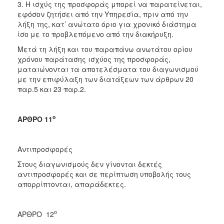
3. Η ισχύς της προσφοράς μπορεί να παρατείνεται,
εφόσον ζητήσει από την Υπηρεσία, πριν από την
λήξη της, κατ’ ανώτατο όριο για χρονικό διάστημα
ίσο με το προβλεπόμενο από την διακήρυξη.
Μετά τη λήξη και του παραπάνω ανωτάτου ορίου
χρόνου παράτασης ισχύος της προσφοράς,
ματαιώνονται τα αποτελέσματα του διαγωνισμού
με την επιφύλαξη των διατάξεων των άρθρων 20
παρ.5 και 23 παρ.2.
ο
ΑΡΘΡΟ 11
Αντιπροσφορές
Στους διαγωνισμούς δεν γίνονται δεκτές
αντιπροσφορές και σε περίπτωση υποβολής τους
απορρίπτονται, απαράδεκτες.
ο
ΑΡΘΡΟ 12