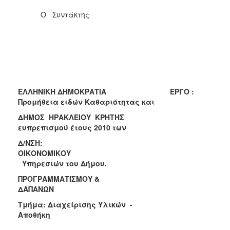
Ο Συντάκτης
ΕΛΛΗΝΙΚΗ ΔΗΜΟΚΡΑΤΙΑ ΕΡΓΟ :
Προμήθεια ειδών Καθαριότητας και
ΔΗΜΟΣ ΗΡΑΚΛΕΙΟΥ ΚΡΗΤΗΣ
ευπρεπισμού έτους 2010 των
Δ
/ΝΣΗ:
ΟΙΚΟΝΟΜΙΚΟΥ
Υπηρεσιών του Δήμου.
ΠΡΟΓΡΑΜΜΑΤΙΣΜΟΥ &
ΔΑΠΑΝΩΝ
Τμήμα: Διαχείρισης Υλικών -
Αποθήκη