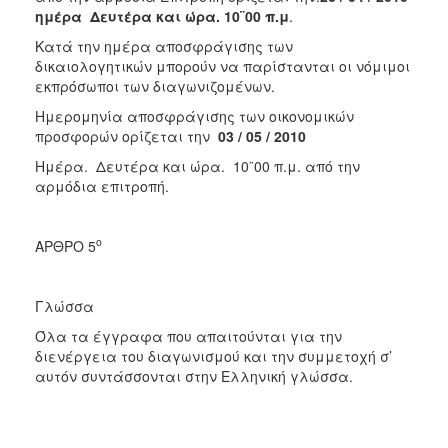
ημέρα Δευτέρα και ώρα. 10¨00 π.μ
.
Κατά την ημέρα αποσφράγισης των
δικαιολογητικών μπορούν να παρίστανται οι νόμιμοι
εκπρόσωποι των διαγωνιζομένων.
Ημερομηνία αποσφράγισης των οικονομικών
προσφορών ορίζεται την
03 / 05 / 2010
Ημέρα. Δευτέρα και ώρα. 10¨00 π.μ. από την
αρμόδια επιτροπή.
ο
ΑΡΘΡΟ 5
Γλώσσα
Όλα τα έγγραφα που απαιτούνται για την
διενέργεια του διαγωνισμού και την συμμετοχή σ’
αυτόν συντάσσονται στην Ελληνική γλώσσα.