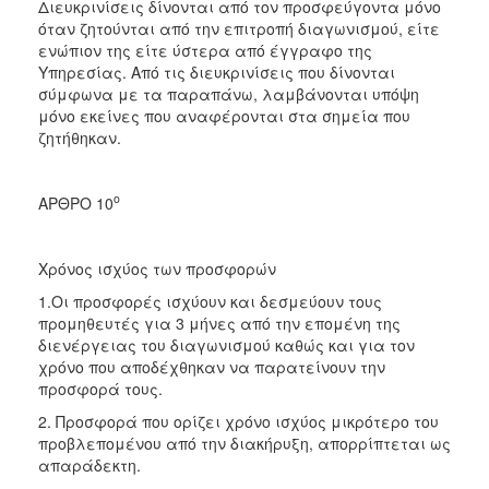
Διευκρινίσεις δίνονται από τον προσφεύγοντα μόνο
όταν ζητούνται από την επιτροπή διαγωνισμού, είτε
ενώπιον της είτε ύστερα από έγγραφο της
Υπηρεσίας. Από τις διευκρινίσεις που δίνονται
σύμφωνα με τα παραπάνω, λαμβάνονται υπόψη
μόνο εκείνες που αναφέρονται στα σημεία που
ζητήθηκαν.
ο
ΑΡΘΡΟ 10
Χρόνος ισχύος των προσφορών
1.Οι προσφορές ισχύουν και δεσμεύουν τους
προμηθευτές για 3 μήνες από την επομένη της
διενέργειας του διαγωνισμού καθώς και για τον
χρόνο που αποδέχθηκαν να παρατείνουν την
προσφορά τους.
2. Προσφορά που ορίζει χρόνο ισχύος μικρότερο του
προβλεπομένου από την διακήρυξη, απορρίπτεται ως
απαράδεκτη.