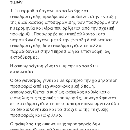
τιμών
1. Το αρμόδιο όργανο παραλαβής και
αποσφράγισης προσφορών προβαίνει στην έναρξη
της διαδικασίας αποσφράγισης των προσφορών την
ημερομηνία και ώρα που ορίζεται από την σχετική
προκήρυξη. Προσφορές που υποβάλλονται στο
παραπάνω όργανο μετά την έναρξη διαδικασίας
αποσφράγισης δεν αποσφραγίζονται αλλά
παραδίδονται στην Υπηρεσία για επιστροφή, ως
εκπρόθεσμες.
Η αποσφράγιση γίνεται με την παρακάτω
διαδικασία:
Ο διαγωνισμός γίνεται με κριτήριο την χαμηλότερη
προσφορά από τεχνικοοικονομική άποψη,
αποσφραγίζεται ο κυρίως φάκελος καθώς και ο
φάκελος της τεχνικής προσφοράς, μονογράφονται
δε και σφραγίζονται από το παραπάνω όργανο όλα
τα δικαιολογητικά και τα στοιχεία της τεχνικής
προσφοράς κατά φύλλο.
Ο φάκελος της οικονομικής προσφοράς δεν
αποσφραγίζεται αλλά μονογράφεται και