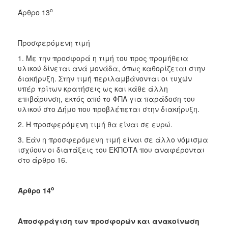
ο
Άρθρο 13
Προσφερόμενη τιμή
1. Με την προσφορά η τιμή του προς προμήθεια
υλικού δίνεται ανά μονάδα, όπως καθορίζεται στην
διακήρυξη. Στην τιμή περιλαμβάνονται οι τυχών
υπέρ τρίτων κρατήσεις ως και κάθε άλλη
επιβάρυνση, εκτός από το ΦΠΑ για παράδοση του
υλικού στο Δήμο που προβλέπεται στην διακήρυξη.
2. Η προσφερόμενη τιμή θα είναι σε ευρώ.
3. Εάν η προσφερόμενη τιμή είναι σε άλλο νόμισμα
ισχύουν οι διατάξεις του ΕΚΠΟΤΑ που αναφέρονται
στο άρθρο 16.
ο
Άρθρο 14
Αποσφράγιση των προσφορών και ανακοίνωση