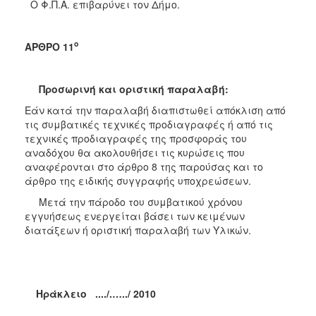
Ο Φ.Π.Α. επιβαρύνει τον Δήμο.
ο
ΑΡΘΡΟ 11
Προσωρινή και οριστική παραλαβή:
Εάν κατά την παραλαβή διαπιστωθεί απόκλιση από
τις συμβατικές τεχνικές προδιαγραφές ή από τις
τεχνικές προδιαγραφές της προσφοράς του
αναδόχου θα ακολουθήσει τις κυρώσεις που
αναφέρονται στο άρθρο 8 της παρούσας και το
άρθρο της ειδικής συγγραφής υποχρεώσεων.
Μετά την πάροδο του συμβατικού χρόνου
εγγυήσεως ενεργείται βάσει των κειμένων
διατάξεων ή οριστική παραλαβή των Υλικών.
Ηράκλειο ..../.…
../ 2010