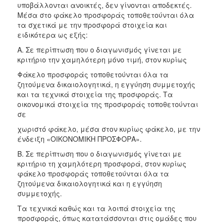
υποβάλλονται ανοικτές, δεν γίνονται αποδεκτές.
Μέσα στο φάκελο προσφοράς τοποθετούνται όλα
τα σχετικά με την προσφορά στοιχεία και
ειδικότερα ως εξής:
Α. Σε περίπτωση που ο διαγωνισμός γίνεται με
κριτήριο την χαμηλότερη μόνο τιμή, στον κυρίως
Φάκελο προσφοράς τοποθετούνται όλα τα
ζητούμενα δικαιολογητικά, η εγγύηση συμμετοχής
και τα τεχνικά στοιχεία της προσφοράς. Τα
οικονομικά στοιχεία της προσφοράς τοποθετούνται
σε
χωριστό φάκελο, μέσα στον κυρίως φάκελο, με την
ένδειξη «ΟΙΚΟΝΟΜΙΚΗ ΠΡΟΣΦΟΡΑ».
Β. Σε περίπτωση που ο διαγωνισμός γίνεται με
κριτήριο τη χαμηλότερη προσφορά, στον κυρίως
φάκελο προσφοράς τοποθετούνται όλα τα
ζητούμενα δικαιολογητικά και η εγγύηση
συμμετοχής.
Τα τεχνικά καθώς και τα λοιπά στοιχεία της
προσφοράς, όπως κατατάσσονται στις ομάδες που