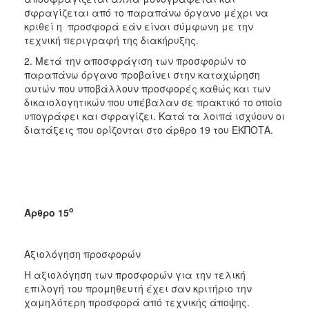
σφραγίζεται από το παραπάνω όργανο μέχρι να
κριθεί η προσφορά εάν είναι σύμφωνη με την
τεχνική περιγραφή της διακήρυξης.
2. Μετά την αποσφράγιση των προσφορών το
παραπάνω όργανο προβαίνει στην καταχώρηση
αυτών που υποβάλλουν προσφορές καθώς και των
δικαιολογητικών που υπέβαλαν σε πρακτικό το οποίο
υπογράφει και σφραγίζει. Κατά τα λοιπά ισχύουν οι
διατάξεις που ορίζονται στο άρθρο 19 του ΕΚΠΟΤΑ.
ο
Άρθρο 15
Αξιολόγηση προσφορών
Η αξιολόγηση των προσφορών για την τελική
επιλογή του προμηθευτή έχει σαν κριτήριο την
χαμηλότερη προσφορά από τεχνικής άποψης.