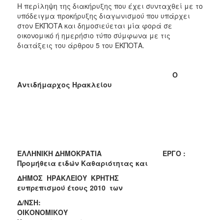
Η περίληψη της διακήρυξης που έχει συνταχθεί με το
υπόδειγμα προκήρυξης διαγωνισμού που υπάρχει
στον ΕΚΠΟΤΑ και δημοσιεύεται μία φορά σε
οικονομικό ή ημερήσιο τύπο σύμφωνα με τις
διατάξεις του άρθρου 5 του ΕΚΠΟΤΑ.
Ο
Αντιδήμαρχος Ηρακλείου
ΕΛΛΗΝΙΚΗ ΔΗΜΟΚΡΑΤΙΑ ΕΡΓΟ :
Προμήθεια ειδών Καθαριότητας και
ΔΗΜΟΣ ΗΡΑΚΛΕΙΟΥ ΚΡΗΤΗΣ
ευπρεπισμού έτους 2010 των
Δ/ΝΣΗ:
ΟΙΚΟΝΟΜΙΚΟΥ