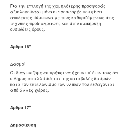
Για την επιλογή της χαμηλότερης προσφοράς
αξιολογούνται μόνο οι προσφορές που είναι
αποδεκτές σύμφωνα με τους καθοριζόμενους στις
τεχνικές προδιαγραφές και στην διακήρυξη
ουσιώδεις όρους.
ο
Άρθρο 16
Δασμοί
Οι διαγωνιζόμενοι πρέπει να έχουν υπ’ όψιν τους ότι
ο Δήμος απαλλάσσεται της καταβολής δασμών
κατά τον εκτελωνισμό των υλικών που εισάγονται
από άλλες χώρες.
ο
Άρθρο 17
Δημοσίευση