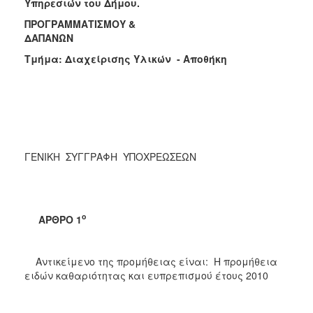
Υπηρεσιών του Δήμου.
ΠΡΟΓΡΑΜΜΑΤΙΣΜΟΥ &
ΔΑΠΑΝΩΝ
Τμήμα: Διαχείρισης Υλικών - Αποθήκη
ΓΕΝΙΚΗ ΣΥΓΓΡΑΦΗ ΥΠΟΧΡΕΩΣΕΩΝ
ο
ΑΡΘΡΟ 1
Αντικείμενο της προμήθειας είναι: Η προμήθεια
ειδών καθαριότητας και ευπρεπισμού έτους 2010