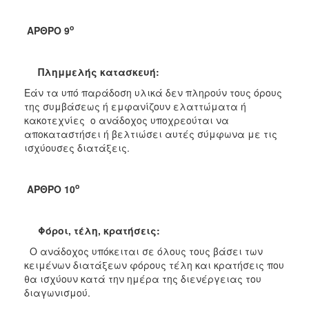
ο
ΑΡΘΡΟ 9
Πλημμελής κατασκευή:
Εάν τα υπό παράδοση υλικά δεν πληρούν τους όρους
της συμβάσεως ή εμφανίζουν ελαττώματα ή
κακοτεχνίες ο ανάδοχος υποχρεούται να
αποκαταστήσει ή βελτιώσει αυτές σύμφωνα με τις
ισχύουσες διατάξεις.
ο
ΑΡΘΡΟ 10
Φόροι, τέλη, κρατήσεις:
Ο ανάδοχος υπόκειται σε όλους τους βάσει των
κειμένων διατάξεων φόρους τέλη και κρατήσεις που
θα ισχύουν κατά την ημέρα της διενέργειας του
διαγωνισμού.