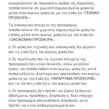
αναφέρονται σε παρακάτω άρθρο της παρούσης,
τοποθετούνται σε χωριστό σφραγισμένο φάκελο
μέσα στον κυρίως φάκελο, με την ένδειξη «ΤΕΧΝΙΚΗ
ΠΡΟΣΦΟΡΑ».
Τα οικονομικά στοιχεία της προσφοράς
τοποθετούνται σε χωριστά σφραγισμένο φάκελο
επίσης μέσα στον κυρίως φάκελο με την ένδειξη
«ΟΙΚΟΝΟΜΙΚΗ ΠΡΟΣΦΟΡΑ».
2. Οι φάκελοι τεχνικής και οικονομικής θα φέρουν
και τις ενδείξεις του κυρίως φακέλου.
3. Σε περίπτωση που τα τεχνικά στοιχεία της
προσφοράς δεν είναι δυνατόν, λόγω μεγάλου
όγκου, να τοποθετηθούν στον κυρίως φάκελο, αυτά
συσκευάζονται ιδιαίτερα και ακολουθούν τον κυρίως
φάκελο με την ένδειξη «ΠΑΡΑΡΤΗΜΑ ΠΡΟΣΦΟΡΑΣ»
και τις λοιπές ενδείξεις του κυρίως φακέλου.
4. Οι προσφορές δεν πρέπει να έχουν ξέσματα,
σβησίματα, προσθήκες, διορθώσεις. Εάν υπάρχει
στην προσφορά οποιανδήποτε διόρθωση, αυτή
πρέπει να είναι καθαρογραμμένη και