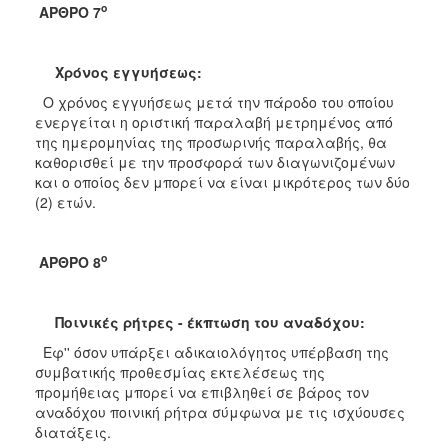
ο
ΑΡΘΡΟ 7
Χρόνος εγγυήσεως:
Ο χρόνος εγγυήσεως μετά την πάροδο του οποίου
ενεργείται η οριστική παραλαβή μετρημένος από
της ημερομηνίας της προσωρινής παραλαβής, θα
καθορισθεί με την προσφορά των διαγωνιζομένων
και ο οποίος δεν μπορεί να είναι μικρότερος των δύο
(2) ετών.
ο
ΑΡΘΡΟ 8
Ποινικές ρήτρες - έκπτωση του αναδόχου:
Εφ'' όσον υπάρξει αδικαιολόγητος υπέρβαση της
συμβατικής προθεσμίας εκτελέσεως της
προμήθειας μπορεί να επιβληθεί σε βάρος τον
αναδόχου ποινική ρήτρα σύμφωνα με τις ισχύουσες
διατάξεις.