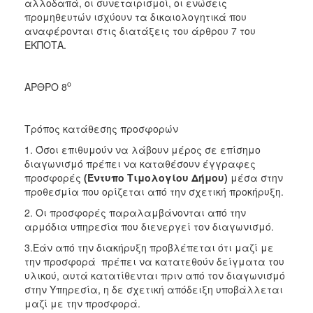
αλλοδαπά, οι συνεταιρισμοί, οι ενώσεις
προμηθευτών ισχύουν τα δικαιολογητικά που
αναφέρονται στις διατάξεις του άρθρου 7 του
ΕΚΠΟΤΑ.
ο
ΑΡΘΡΟ 8
Τρόπος κατάθεσης προσφορών
1. Όσοι επιθυμούν να λάβουν μέρος σε επίσημο
διαγωνισμό πρέπει να καταθέσουν έγγραφες
προσφορές
(Έντυπο Τιμολογίου Δήμου)
μέσα στην
προθεσμία που ορίζεται από την σχετική προκήρυξη.
2. Οι προσφορές παραλαμβάνονται από την
αρμόδια υπηρεσία που διενεργεί τον διαγωνισμό.
3.Εάν από την διακήρυξη προβλέπεται ότι μαζί με
την προσφορά πρέπει να κατατεθούν δείγματα του
υλικού, αυτά κατατίθενται πριν από τον διαγωνισμό
στην Υπηρεσία, η δε σχετική απόδειξη υποβάλλεται
μαζί με την προσφορά.