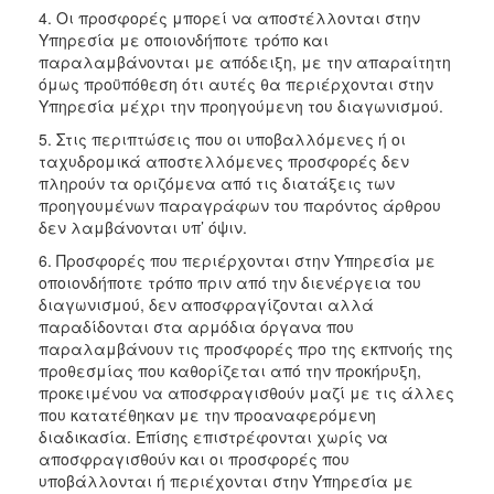
4. Οι προσφορές μπορεί να αποστέλλονται στην
Υπηρεσία με οποιονδήποτε τρόπο και
παραλαμβάνονται με απόδειξη, με την απαραίτητη
όμως προϋπόθεση ότι αυτές θα περιέρχονται στην
Υπηρεσία μέχρι την προηγούμενη του διαγωνισμού.
5. Στις περιπτώσεις που οι υποβαλλόμενες ή οι
ταχυδρομικά αποστελλόμενες προσφορές δεν
πληρούν τα οριζόμενα από τις διατάξεις των
προηγουμένων παραγράφων του παρόντος άρθρου
δεν λαμβάνονται υπ’ όψιν.
6. Προσφορές που περιέρχονται στην Υπηρεσία με
οποιονδήποτε τρόπο πριν από την διενέργεια του
διαγωνισμού, δεν αποσφραγίζονται αλλά
παραδίδονται στα αρμόδια όργανα που
παραλαμβάνουν τις προσφορές προ της εκπνοής της
προθεσμίας που καθορίζεται από την προκήρυξη,
προκειμένου να αποσφραγισθούν μαζί με τις άλλες
που κατατέθηκαν με την προαναφερόμενη
διαδικασία. Επίσης επιστρέφονται χωρίς να
αποσφραγισθούν και οι προσφορές που
υποβάλλονται ή περιέχονται στην Υπηρεσία με