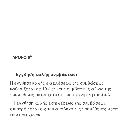
ο
ΑΡΘΡΟ 6
Εγγύηση καλής συμβάσεως:
Η εγγύηση καλής εκτελέσεως της συμβάσεως
καθορίζεται σε 10% επί της συμβατικής αξίας της
προμήθειας, παρέχεται δε με εγγυητική επιστολή.
Η εγγύηση καλής εκτελέσεως της συμβάσεως
επιστρέφεται εις τον ανάδοχο της προμήθειας μετά
από ένα χρόνο.