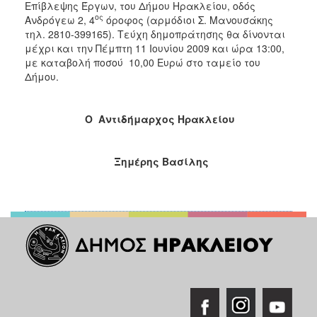
Επίβλεψης Έργων, του Δήμου Ηρακλείου, οδός
ος
Ανδρόγεω 2, 4
όροφος (αρμόδιοι Σ. Μανουσάκης
τηλ. 2810-399165). Τεύχη δημοπράτησης θα δίνονται
μέχρι και την Πέμπτη 11 Ιουνίου 2009 και ώρα 13:00,
με καταβολή ποσού 10,00 Ευρώ στο ταμείο του
Δήμου.
Ο Αντιδήμαρχος Ηρακλείου
Ξημέρης Βασίλης