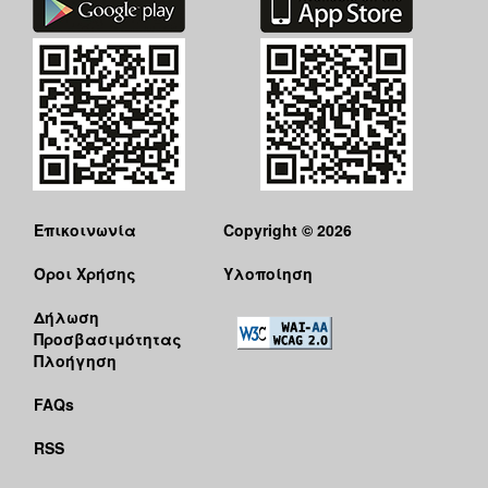
Επικοινωνία
Copyright © 2026
Όροι Χρήσης
Υλοποίηση
Δήλωση
Προσβασιμότητας
Πλοήγηση
FAQs
RSS