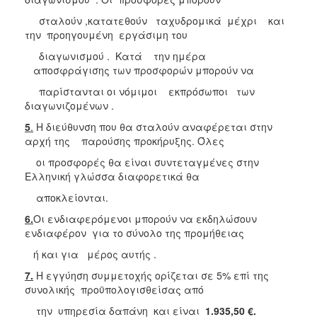
σταλούν ,κατατεθούν ταχυδρομικά μέχρι και
την προηγουμένη εργάσιμη του
διαγωνισμού . Κατά την ημέρα
αποσφράγισης των προσφορών μπορούν να
παρίστανται οι νόμιμοι εκπρόσωποι των
διαγωνιζομένων .
5
.
Η διεύθυνση που θα σταλούν αναφέρεται στην
αρχή της παρούσης προκήρυξης. Όλες
οι προσφορές θα είναι συντεταγμένες στην
Ελληνική γλώσσα διαφορετικά θα
αποκλείονται.
6.
Οι ενδιαφερόμενοι μπορούν να εκδηλώσουν
ενδιαφέρον για το σύνολο της προμήθειας
ή και για μέρος αυτής .
7.
Η εγγύηση συμμετοχής ορίζεται σε 5% επί της
συνολικής προϋπολογισθείσας από
την υπηρεσία δαπάνη και είναι
1.935,50 €.