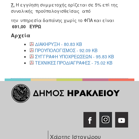
7.
Η εγγύηση συμμετοχής ορίζεται σε 5% επί της
συνολικής προϋπολογισθείσας από
την υπηρεσία δαπάνης χωρίς το ΦΠΑ και είναι
691,00 ΕΥΡΩ
Αρχεία
ΔΙΑΚΗΡΥΞΗ - 80.83 KB
ΠΡΟΥΠΟΛΟΓΙΣΜΟΣ - 92.09 KB
ΣΥΓΓΡΑΦΗ ΥΠΟΧΡΕΩΣΕΩΝ - 95.83 KB
ΤΕΧΝΙΚΕΣ ΠΡΟΔΙΑΓΡΑΦΕΣ - 75.02 KB
Χάρτης Ιστοχώρου