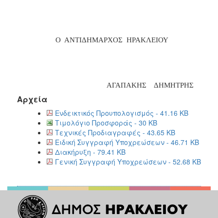
Ο
ΑΝΤΙΔΗΜΑΡΧΟΣ
ΗΡΑΚΛΕΙΟΥ
ΑΓΑΠΑΚΗΣ
ΔΗΜΗΤΡΗΣ
Αρχεία
Ενδεικτικός Προυπολογισμός - 41.16 KB
Τιμολόγιο Προσφοράς - 30 KB
Τεχνικές Προδιαγραφές - 43.65 KB
Ειδική Συγγραφή Υποχρεώσεων - 46.71 KB
Διακήρυξη - 79.41 KB
Γενική Συγγραφή Υποχρεώσεων - 52.68 KB