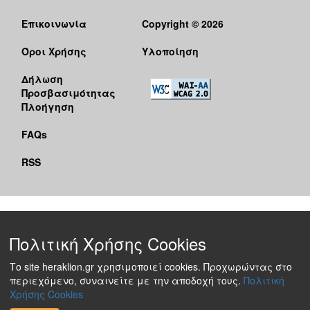
Επικοινωνία
Copyright © 2026
Όροι Χρήσης
Υλοποίηση
Δήλωση
Προσβασιμότητας
Πλοήγηση
FAQs
RSS
Πολιτική Χρήσης Cookies
Το site heraklion.gr χρησιμοποιεί cookies. Προχωρώντας στο
περιεχόμενο, συναινείτε με την αποδοχή τους.
Πολιτική
Χρήσης Cookies