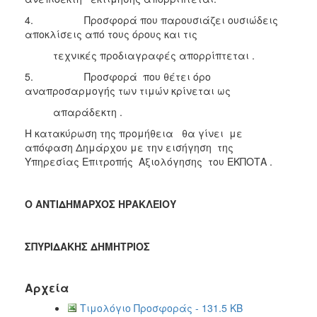
4. Προσφορά που παρουσιάζει ουσιώδεις
αποκλίσεις από τους όρους και τις
τεχνικές προδιαγραφές απορρίπτεται .
5. Προσφορά που θέτει όρο
αναπροσαρμογής των τιμών κρίνεται ως
απαράδεκτη .
Η κατακύρωση της προμήθεια θα γίνει με
απόφαση Δημάρχου με την εισήγηση της
Υπηρεσίας Επιτροπής Αξιολόγησης του ΕΚΠΟΤΑ .
Ο ΑΝΤΙΔΗΜΑΡΧΟΣ ΗΡΑΚΛΕΙΟΥ
ΣΠΥΡΙΔΑΚΗΣ ΔΗΜΗΤΡΙΟΣ
Αρχεία
Τιμολόγιο Προσφοράς - 131.5 KB