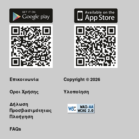
Επικοινωνία
Copyright © 2026
Όροι Χρήσης
Υλοποίηση
Δήλωση
Προσβασιμότητας
Πλοήγηση
FAQs