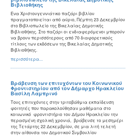
Βιβλιοθήκης
Ένα Χριστουγεννιάτικο παζάρι βιβλίου
πραγματοποιείται από αύριο, Πέμπτη 23 Δεκεμβρίου
στο Βιβλιοπωλείο της Βικελαίας Δημοτικής
Βιβλιοθήκης. Στο παζάρι οι ενδιαφερόμενοι μπορούν
να βρουν περισσότερους από 70 διαφορετικούς
τίτλους των εκδόσεων της Βικελαίας Δημοτικής
Βιβλιοθήκης.
περισσότερα...
Βράβευση των επιτυχόντων του Κοινωνικού
Φροντιστηρίου από τον Δήμαρχο Ηρακλείου
Βασίλη Λαμπρινό
Τους επιτυχόντες στην τριτοβάθμια εκπαίδευση
φοιτητές που παρακολούθησαν μαθήματα στο
κοινωνικό φροντιστήριο του Δήμου Ηρακλείου την
περασμένη σχολική χρονιά, βράβευσε το μεσημέρι
της Τετάρτης 22 Δεκεμβρίου, σε μια λιτή τελετή
στην αίθουσα του Δημοτικού Συμβουλίου