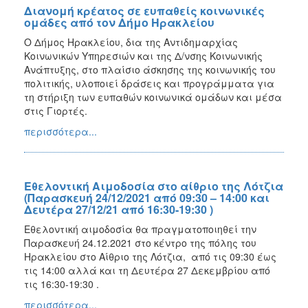
Διανομή κρέατος σε ευπαθείς κοινωνικές
ομάδες από τον Δήμο Ηρακλείου
Ο Δήμος Ηρακλείου, δια της Αντιδημαρχίας
Κοινωνικών Υπηρεσιών και της Δ/νσης Κοινωνικής
Ανάπτυξης, στο πλαίσιο άσκησης της κοινωνικής του
πολιτικής, υλοποιεί δράσεις και προγράμματα για
τη στήριξη των ευπαθών κοινωνικά ομάδων και μέσα
στις Γιορτές.
περισσότερα...
Εθελοντική Αιμοδοσία στο αίθριο της Λότζια
(Παρασκευή 24/12/2021 από 09:30 – 14:00 και
Δευτέρα 27/12/21 από 16:30-19:30 )
Εθελοντική αιμοδοσία θα πραγματοποιηθεί την
Παρασκευή 24.12.2021 στο κέντρο της πόλης του
Ηρακλείου στο Αίθριο της Λότζια, από τις 09:30 έως
τις 14:00 αλλά και τη Δευτέρα 27 Δεκεμβρίου από
τις 16:30-19:30 .
περισσότερα...