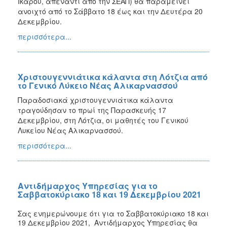
Ικάρου, απέναντι από την ΣΕΑΠ) θα παραμείνει
ανοιχτό από το Σάββατο 18 έως και την Δευτέρα 20
Δεκεμβρίου.
περισσότερα...
Χριστουγεννιάτικα κάλαντα στη Λότζια από
το Γενικό Λύκειο Νέας Αλικαρνασσού
Παραδοσιακά χριστουγεννιάτικα κάλαντα
τραγούδησαν το πρωί της Παρασκευής 17
Δεκεμβρίου, στη Λότζια, οι μαθητές του Γενικού
Λυκείου Νέας Αλικαρνασσού.
περισσότερα...
Αντιδήμαρχος Υπηρεσίας για το
Σαββατοκύριακο 18 και 19 Δεκεμβρίου 2021
Σας ενημερώνουμε ότι για το
Σαββατοκύριακο 18 και
19 Δεκεμβρίου 2021
,
Αντιδήμαρχος Υπηρεσίας θα