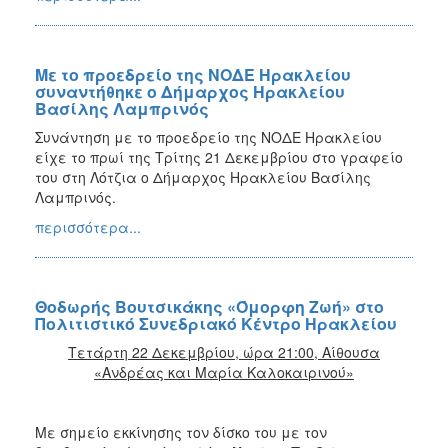
Με το προεδρείο της ΝΟΔΕ Ηρακλείου
συναντήθηκε ο Δήμαρχος Ηρακλείου
Βασίλης Λαμπρινός
Συνάντηση με το προεδρείο της ΝΟΔΕ Ηρακλείου
είχε το πρωί της Τρίτης 21 Δεκεμβρίου στο γραφείο
του στη Λότζια ο Δήμαρχος Ηρακλείου Βασίλης
Λαμπρινός.
περισσότερα...
Θοδωρής Βουτσικάκης «Όμορφη Ζωή» στο
Πολιτιστικό Συνεδριακό Κέντρο Ηρακλείου
Τετάρτη 22 Δεκεμβρίου, ώρα 21:00, Αίθουσα
«Ανδρέας και Μαρία Καλοκαιρινού»
Με σημείο εκκίνησης τον δίσκο του με τον