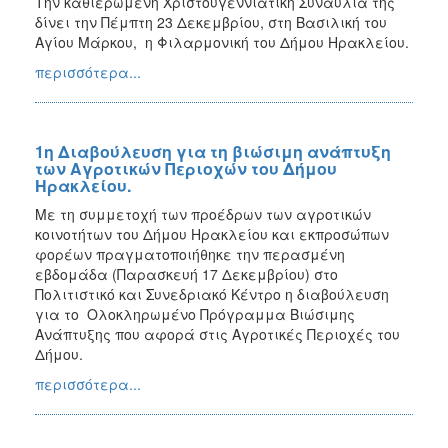
Την καθιερωμένη Χριστουγεννιάτικη Συναυλία της
δίνει την Πέμπτη 23 Δεκεμβρίου, στη Βασιλική του
Αγίου Μάρκου, η Φιλαρμονική του Δήμου Ηρακλείου.
περισσότερα...
1η Διαβούλευση για τη βιώσιμη ανάπτυξη
των Αγροτικών Περιοχών του Δήμου
Ηρακλείου.
Με τη συμμετοχή των προέδρων των αγροτικών
κοινοτήτων του Δήμου Ηρακλείου και εκπροσώπων
φορέων πραγματοποιήθηκε την περασμένη
εβδομάδα (Παρασκευή 17 Δεκεμβρίου) στο
Πολιτιστικό και Συνεδριακό Κέντρο η διαβούλευση
για το Ολοκληρωμένο Πρόγραμμα Βιώσιμης
Ανάπτυξης που αφορά στις Αγροτικές Περιοχές του
Δήμου.
περισσότερα...