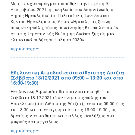
Με επιτυχία πραγματοποιήθηκε την Πέμπτη 9
Δεκεμβρίου 2021 η εκδήλωση που διοργάνωσε ο
Δήμος Ηρακλείου στο Πολιτιστικό, Συνεδριακό
Κέντρο Ηρακλείου με θέμα «Ηράκλειο έξυπνη-
συνεκτική πόλη, τόπος συνάντησης 5+1 πολιτισμών,
από τις Στρατηγικές Βιώσιμης Ανάπτυξης σε μια
κλιματικά ουδέτερη πόλη το 2030».
περισσότερα...
Εθελοντική Αιμοδοσία στο αίθριο της Λότζια
(Σάββατο 18/12/2021 από 09:00 – 13:30 και από
16:00-19:30)
Εθελοντική Αιμοδοσία θα πραγματοποιηθεί το
Σάββατο 18.12.2021 στο κέντρο της πόλης του
Ηρακλείου (στο Αίθριο της Λότζια), από τις 09:00 έως
τις 13:30 και το απόγευμα από τις 16:00-19:30 , με
δράσεις για μαθητές και πολλές εκπλήξεις για
μικρούς και μεγάλους.
περισσότερα...