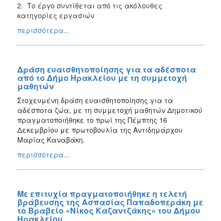
2. Το έργο συντίθεται από τις ακόλουθες
κατηγορίες εργασιών
περισσότερα...
Δράση ευαισθητοποίησης για τα αδέσποτα
από το Δήμο Ηρακλείου με τη συμμετοχή
μαθητών
Στοχευμένη δράση ευαισθητοποίησης για τα
αδέσποτα ζώα, με τη συμμετοχή μαθητών Δημοτικού
πραγματοποιήθηκε το πρωί της Πέμπτης 16
Δεκεμβρίου με πρωτοβουλία της Αντιδημάρχου
Μαρίας Καναβάκη.
περισσότερα...
Με επιτυχία πραγματοποιήθηκε η τελετή
βράβευσης της Ασπασίας Παπαδοπεράκη με
το Βραβείο «Νίκος Καζαντζάκης» του Δήμου
Ηρακλείου