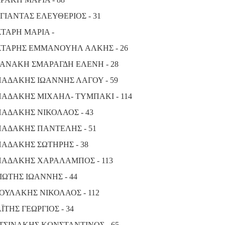
ΓΙΑΝΤΑΣ ΕΛΕΥΘΕΡΙΟΣ - 31
ΤΑΡΗ ΜΑΡΙΑ -
ΤΑΡΗΣ ΕΜΜΑΝΟΥΗΛ ΑΛΚΗΣ - 26
ΑΝΑΚΗ ΣΜΑΡΑΓΔΗ ΕΛΕΝΗ - 28
ΑΔΑΚΗΣ ΙΩΑΝΝΗΣ ΛΑΓΟΥ - 59
ΑΔΑΚΗΣ ΜΙΧΑΗΛ- ΤΥΜΠΑΚΙ - 114
ΑΔΑΚΗΣ ΝΙΚΟΛΑΟΣ - 43
ΑΔΑΚΗΣ ΠΑΝΤΕΛΗΣ - 51
ΑΔΑΚΗΣ ΣΩΤΗΡΗΣ - 38
ΑΔΑΚΗΣ ΧΑΡΑΛΑΜΠΟΣ - 113
ΙΩΤΗΣ ΙΩΑΝΝΗΣ - 44
ΟΥΛΑΚΗΣ ΝΙΚΟΛΑΟΣ - 112
ΪΤΗΣ ΓΕΩΡΓΙΟΣ - 34
ΤΣΙΝΑΚΗΣ ΚΩΝΣΤΑΝΤΙΝΟΣ - 65