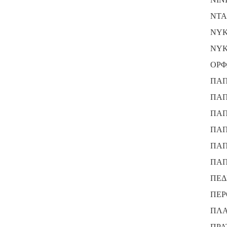
ΝΤΑ
ΝΥΚ
ΝΥΚ
ΟΡΦ
ΠΑΠ
ΠΑΠ
ΠΑΠ
ΠΑΠ
ΠΑΠ
ΠΑΠ
ΠΕΔ
ΠΕΡ
ΠΛΑ
ΠΡΑ