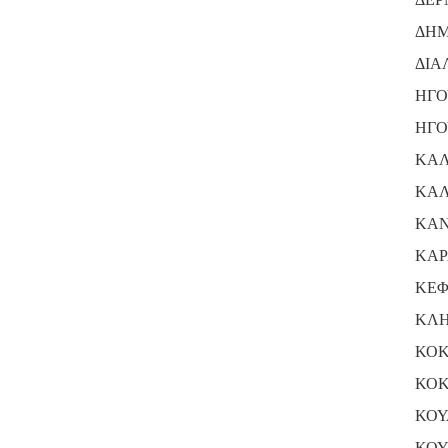
ΔΗΜ
ΔΙΑ
ΗΓΟ
ΗΓΟ
ΚΑΛ
ΚΑΛ
ΚΑΝ
ΚΑΡ
ΚΕΦ
ΚΛΗ
ΚΟΚ
ΚΟΚ
ΚΟΥ
ΚΟΥ