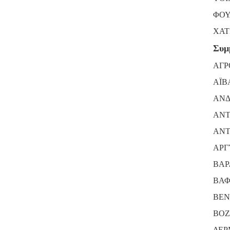
ΦΟΥ
ΧΑΤ
Συμ
ΑΓΡ
ΑΪΒ
ΑΝΔ
ΑΝΤ
ΑΝΤ
ΑΡΓ
ΒΑΡ
ΒΑΦ
ΒΕΝ
ΒΟΖ
ΔΕΡ