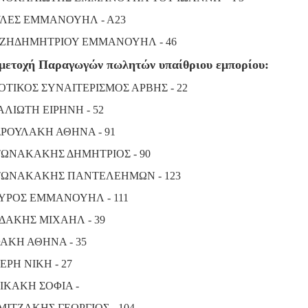
ΛΕΣ ΕΜΜΑΝΟΥΗΛ - Α23
ΖΗΔΗΜΗΤΡΙΟΥ ΕΜΜΑΝΟΥΗΛ - 46
μετοχή Παραγωγών πωλητών υπαίθριου εμπορίου:
ΟΤΙΚΟΣ ΣΥΝΑΙΤΕΡΙΣΜΟΣ ΑΡΒΗΣ - 22
ΑΛΙΩΤΗ ΕΙΡΗΝΗ - 52
ΡΟΥΛΑΚΗ ΑΘΗΝΑ - 91
ΩΝΑΚΑΚΗΣ ΔΗΜΗΤΡΙΟΣ - 90
ΩΝΑΚΑΚΗΣ ΠΑΝΤΕΛΕΗΜΩΝ - 123
ΥΡΟΣ ΕΜΜΑΝΟΥΗΛ - 111
ΔΑΚΗΣ ΜΙΧΑΗΛ - 39
ΑΚΗ ΑΘΗΝΑ - 35
ΕΡΗ ΝΙΚΗ - 27
ΙΚΑΚΗ ΣΟΦΙΑ -
ΜΙΤΖΑΚΗΣ ΓΕΩΡΓΙΟΣ - 104