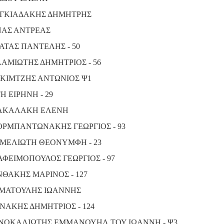
ΓΚΙΑΔΑΚΗΣ ΔΗΜΗΤΡΗΣ
ΑΣ ΑΝΤΡΕΑΣ
ΑΤΑΣ ΠΑΝΤΕΛΗΣ - 50
ΑΜΙΩΤΗΣ ΔΗΜΗΤΡΙΟΣ - 56
ΚΙΜΤΖΗΣ ΑΝΤΩΝΙΟΣ Ψ1
Η ΕΙΡΗΝΗ - 29
ΑΚΑΛΑΚΗ ΕΛΕΝΗ
ΡΜΠΑΝΤΩΝΑΚΗΣ ΓΕΩΡΓΙΟΣ - 93
ΜΕΛΙΩΤΗ ΘΕΟΝΥΜΦΗ - 23
ΑΦΕΙΜΟΠΟΥΛΟΣ ΓΕΩΡΓΙΟΣ - 97
ΝΘΑΚΗΣ ΜΑΡΙΝΟΣ - 127
ΜΑΤΟΥΛΗΣ ΙΩΑΝΝΗΣ
ΝΑΚΗΣ ΔΗΜΗΤΡΙΟΣ - 124
ΝΟΚΑΛΙΩΤΗΣ ΕΜΜΑΝΟΥΗΛ ΤΟΥ ΙΩΑΝΝΗ - Ψ3