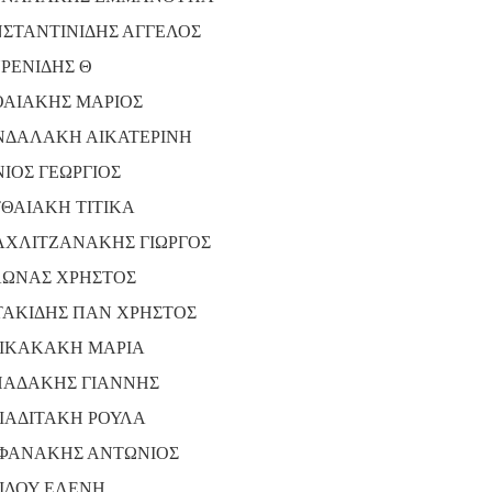
ΣΤΑΝΤΙΝΙΔΗΣ ΑΓΓΕΛΟΣ
ΡΕΝΙΔΗΣ Θ
ΑΙΑΚΗΣ ΜΑΡΙΟΣ
ΔΑΛΑΚΗ ΑΙΚΑΤΕΡΙΝΗ
ΙΟΣ ΓΕΩΡΓΙΟΣ
ΘΑΙΑΚΗ ΤΙΤΙΚΑ
ΧΛΙΤΖΑΝΑΚΗΣ ΓΙΩΡΓΟΣ
ΩΝΑΣ ΧΡΗΣΤΟΣ
ΑΚΙΔΗΣ ΠΑΝ ΧΡΗΣΤΟΣ
ΙΚΑΚΑΚΗ ΜΑΡΙΑ
ΑΔΑΚΗΣ ΓΙΑΝΝΗΣ
ΙΑΔΙΤΑΚΗ ΡΟΥΛΑ
ΦΑΝΑΚΗΣ ΑΝΤΩΝΙΟΣ
ΙΔΟΥ ΕΛΕΝΗ