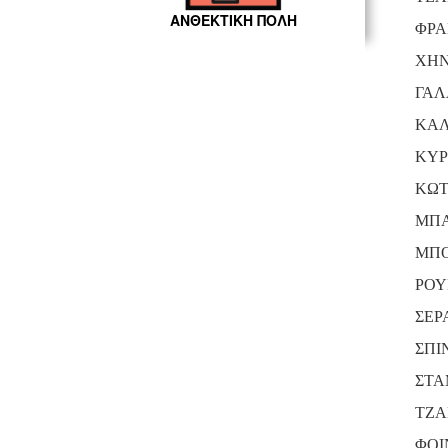
ΑΝΘΕΚΤΙΚΗ ΠΟΛΗ
ΦΡΑ
ΧΗΝ
ΓΑΛ
ΚΑΛ
ΚΥΡ
ΚΩΤ
ΜΠ
ΜΠΟ
ΡΟΥ
ΣΕΡ
ΣΠΙ
ΣΤΑ
ΤΖΑ
ΦΟΙ