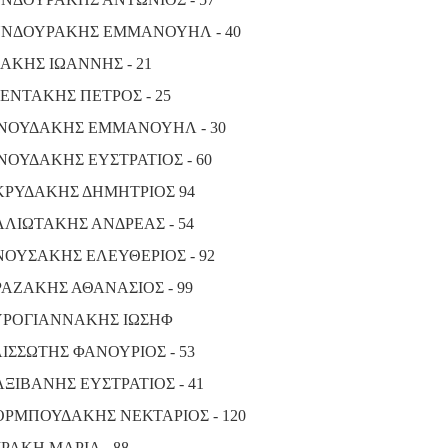
ΝΔΟΥΡΑΚΗΣ ΕΜΜΑΝΟΥΗΛ - 40
ΑΚΗΣ ΙΩΑΝΝΗΣ - 21
ΕΝΤΑΚΗΣ ΠΕΤΡΟΣ - 25
ΝΟΥΔΑΚΗΣ ΕΜΜΑΝΟΥΗΛ - 30
ΝΟΥΔΑΚΗΣ ΕΥΣΤΡΑΤΙΟΣ - 60
ΡΥΔΑΚΗΣ ΔΗΜΗΤΡΙΟΣ 94
ΛΙΩΤΑΚΗΣ ΑΝΔΡΕΑΣ - 54
ΟΥΣΑΚΗΣ ΕΛΕΥΘΕΡΙΟΣ - 92
ΑΖΑΚΗΣ ΑΘΑΝΑΣΙΟΣ - 99
ΡΟΓΙΑΝΝΑΚΗΣ ΙΩΣΗΦ
ΙΣΣΩΤΗΣ ΦΑΝΟΥΡΙΟΣ - 53
ΞΙΒΑΝΗΣ ΕΥΣΤΡΑΤΙΟΣ - 41
ΡΜΠΟΥΔΑΚΗΣ ΝΕΚΤΑΡΙΟΣ - 120
ΙΡΑΚΗ ΜΑΡΙΑ - 88