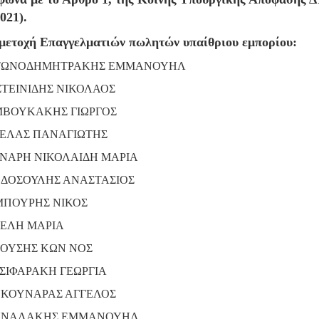
021).
μετοχή Επαγγελματιών πωλητών υπαίθριου εμπορίου:
ΤΩΝΟΔΗΜΗΤΡΑΚΗΣ ΕΜΜΑΝΟΥΗΛ
ΣΤΕΙΝΙΔΗΣ ΝΙΚΟΛΑΟΣ
ΒΟΥΚΑΚΗΣ ΓΙΩΡΓΟΣ
ΕΛΑΣ ΠΑΝΑΓΙΩΤΗΣ
ΝΑΡΗ ΝΙΚΟΛΑΙΔΗ ΜΑΡΙΑ
ΔΟΣΟΥΛΗΣ ΑΝΑΣΤΑΣΙΟΣ
ΠΟΥΡΗΣ ΝΙΚΟΣ
ΕΛΗ ΜΑΡΙΑ
ΟΥΣΗΣ ΚΩΝ ΝΟΣ
ΣΙΦΑΡΑΚΗ ΓΕΩΡΓΙΑ
ΚΟΥΝΑΡΑΣ ΑΓΓΕΛΟΣ
ΥΝΑΛΑΚΗΣ ΕΜΜΑΝΟΥΗΛ