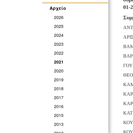
01-2
Αρχείο
2026
Συμ
2025
ΑΝ
2024
ΑΡΙ
2023
ΒΑΜ
2022
ΒΑΡ
2021
ΓΟΥ
2020
ΘΕΟ
2019
ΚΑΜ
2018
ΚΑΡ
2017
ΚΑΡ
2016
ΚΑΤ
2015
ΚΟΥ
2013
ΚΟ