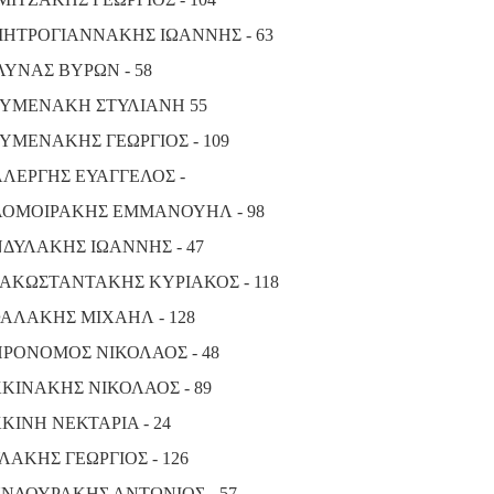
ΗΤΡΟΓΙΑΝΝΑΚΗΣ ΙΩΑΝΝΗΣ - 63
ΛΥΝΑΣ ΒΥΡΩΝ - 58
ΥΜΕΝΑΚΗ ΣΤΥΛΙΑΝΗ 55
ΥΜΕΝΑΚΗΣ ΓΕΩΡΓΙΟΣ - 109
ΛΕΡΓΗΣ ΕΥΑΓΓΕΛΟΣ -
ΟΜΟΙΡΑΚΗΣ ΕΜΜΑΝΟΥΗΛ - 98
ΔΥΛΑΚΗΣ ΙΩΑΝΝΗΣ - 47
ΑΚΩΣΤΑΝΤΑΚΗΣ ΚΥΡΙΑΚΟΣ - 118
ΑΛΑΚΗΣ ΜΙΧΑΗΛ - 128
ΡΟΝΟΜΟΣ ΝΙΚΟΛΑΟΣ - 48
ΚΙΝΑΚΗΣ ΝΙΚΟΛΑΟΣ - 89
ΚΙΝΗ ΝΕΚΤΑΡΙΑ - 24
ΛΑΚΗΣ ΓΕΩΡΓΙΟΣ - 126
ΝΔΟΥΡΑΚΗΣ ΑΝΤΩΝΙΟΣ - 57