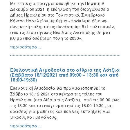
Με επιτυχία πραγματοποιήθηκε την Πέμπτη 9
Δεκεμβρίου 2021 η εκδήλωση που διοργάνωσε ο
Δήμος Ηρακλείου στο Πολιτιστικό, Συνεδριακό
Κέντρο Ηρακλείου με θέμα «Ηράκλειο έξυπνη-
συνεκτική πόλη, τόπος συνάντησης 5+1 πολιτισμών,
από τις Στρατηγικές Βιώσιμης Ανάπτυξης σε μια
κλιματικά ουδέτερη πόλη το 2030».
περισσότερα...
Εθελοντική Αιμοδοσία στο αίθριο της Λότζια
(Σάββατο 18/12/2021 από 09:00 – 13:30 και από
16:00-19:30)
Εθελοντική Αιμοδοσία θα πραγματοποιηθεί το
Σάββατο 18.12.2021 στο κέντρο της πόλης του
Ηρακλείου (στο Αίθριο της Λότζια), από τις 09:00 έως
τις 13:30 και το απόγευμα από τις 16:00-19:30 , με
δράσεις για μαθητές και πολλές εκπλήξεις για
μικρούς και μεγάλους.
περισσότερα...