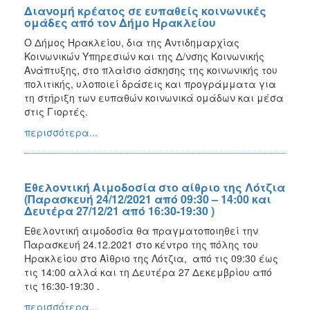
Διανομή κρέατος σε ευπαθείς κοινωνικές
ομάδες από τον Δήμο Ηρακλείου
Ο Δήμος Ηρακλείου, δια της Αντιδημαρχίας
Κοινωνικών Υπηρεσιών και της Δ/νσης Κοινωνικής
Ανάπτυξης, στο πλαίσιο άσκησης της κοινωνικής του
πολιτικής, υλοποιεί δράσεις και προγράμματα για
τη στήριξη των ευπαθών κοινωνικά ομάδων και μέσα
στις Γιορτές.
περισσότερα...
Εθελοντική Αιμοδοσία στο αίθριο της Λότζια
(Παρασκευή 24/12/2021 από 09:30 – 14:00 και
Δευτέρα 27/12/21 από 16:30-19:30 )
Εθελοντική αιμοδοσία θα πραγματοποιηθεί την
Παρασκευή 24.12.2021 στο κέντρο της πόλης του
Ηρακλείου στο Αίθριο της Λότζια, από τις 09:30 έως
τις 14:00 αλλά και τη Δευτέρα 27 Δεκεμβρίου από
τις 16:30-19:30 .
περισσότερα...