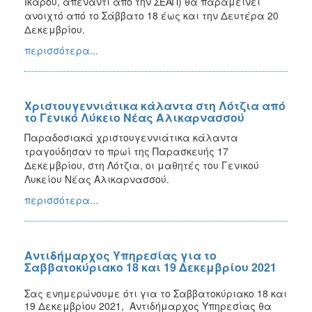
Ικάρου, απέναντι από την ΣΕΑΠ) θα παραμείνει
ανοιχτό από το Σάββατο 18 έως και την Δευτέρα 20
Δεκεμβρίου.
περισσότερα...
Χριστουγεννιάτικα κάλαντα στη Λότζια από
το Γενικό Λύκειο Νέας Αλικαρνασσού
Παραδοσιακά χριστουγεννιάτικα κάλαντα
τραγούδησαν το πρωί της Παρασκευής 17
Δεκεμβρίου, στη Λότζια, οι μαθητές του Γενικού
Λυκείου Νέας Αλικαρνασσού.
περισσότερα...
Αντιδήμαρχος Υπηρεσίας για το
Σαββατοκύριακο 18 και 19 Δεκεμβρίου 2021
Σας ενημερώνουμε ότι για το
Σαββατοκύριακο 18 και
19 Δεκεμβρίου 2021
,
Αντιδήμαρχος Υπηρεσίας θα