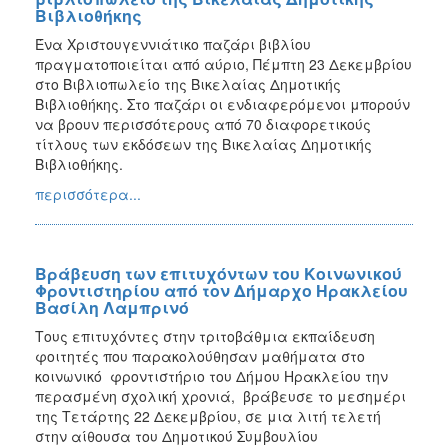
Βιβλιοθήκης
Ένα Χριστουγεννιάτικο παζάρι βιβλίου
πραγματοποιείται από αύριο, Πέμπτη 23 Δεκεμβρίου
στο Βιβλιοπωλείο της Βικελαίας Δημοτικής
Βιβλιοθήκης. Στο παζάρι οι ενδιαφερόμενοι μπορούν
να βρουν περισσότερους από 70 διαφορετικούς
τίτλους των εκδόσεων της Βικελαίας Δημοτικής
Βιβλιοθήκης.
περισσότερα...
Βράβευση των επιτυχόντων του Κοινωνικού
Φροντιστηρίου από τον Δήμαρχο Ηρακλείου
Βασίλη Λαμπρινό
Τους επιτυχόντες στην τριτοβάθμια εκπαίδευση
φοιτητές που παρακολούθησαν μαθήματα στο
κοινωνικό φροντιστήριο του Δήμου Ηρακλείου την
περασμένη σχολική χρονιά, βράβευσε το μεσημέρι
της Τετάρτης 22 Δεκεμβρίου, σε μια λιτή τελετή
στην αίθουσα του Δημοτικού Συμβουλίου