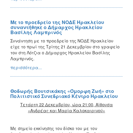
Με το προεδρείο της ΝΟΔΕ Ηρακλείου
συναντήθηκε ο Δήμαρχος Ηρακλείου
Βασίλης Λαμπρινός
Συνάντηση με το προεδρείο της ΝΟΔΕ Ηρακλείου
είχε το πρωί της Τρίτης 21 Δεκεμβρίου στο γραφείο
του στη Λότζια ο Δήμαρχος Ηρακλείου Βασίλης
Λαμπρινός.
περισσότερα...
Θοδωρής Βουτσικάκης «Όμορφη Ζωή» στο
Πολιτιστικό Συνεδριακό Κέντρο Ηρακλείου
Τετάρτη 22 Δεκεμβρίου, ώρα 21:00, Αίθουσα
«Ανδρέας και Μαρία Καλοκαιρινού»
Με σημείο εκκίνησης τον δίσκο του με τον