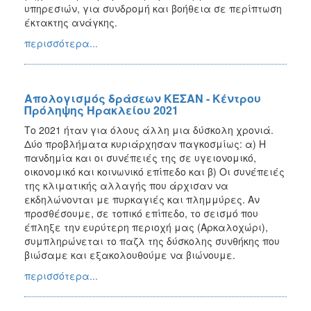
υπηρεσιών, για συνδρομή και βοήθεια σε περίπτωση
έκτακτης ανάγκης.
περισσότερα...
Απολογισμός δράσεων ΚΕΣΑΝ - Κέντρου
Πρόληψης Ηρακλείου 2021
Το 2021 ήταν για όλους άλλη μια δύσκολη χρονιά.
Δύο προβλήματα κυριάρχησαν παγκοσμίως: α) Η
πανδημία και οι συνέπειές της σε υγειονομικό,
οικονομικό και κοινωνικό επίπεδο και β) Οι συνέπειές
της κλιματικής αλλαγής που άρχισαν να
εκδηλώνονται με πυρκαγιές και πλημμύρες. Αν
προσθέσουμε, σε τοπικό επίπεδο, το σεισμό που
έπληξε την ευρύτερη περιοχή μας (Αρκαλοχώρι),
συμπληρώνεται το παζλ της δύσκολης συνθήκης που
βιώσαμε και εξακολουθούμε να βιώνουμε.
περισσότερα...