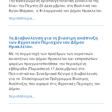
Την καθιερωμένη Χριστουγεννιάτικη Συναυλία της
δίνει την Πέμπτη 23 Δεκεμβρίου, στη Βασιλική του
Αγίου Μάρκου, η Φιλαρμονική του Δήμου Ηρακλείου.
περισσότερα...
1η Διαβούλευση για τη βιώσιμη ανάπτυξη
των Αγροτικών Περιοχών του Δήμου
Ηρακλείου.
Με τη συμμετοχή των προέδρων των αγροτικών
κοινοτήτων του Δήμου Ηρακλείου και εκπροσώπων
φορέων πραγματοποιήθηκε την περασμένη
εβδομάδα (Παρασκευή 17 Δεκεμβρίου) στο
Πολιτιστικό και Συνεδριακό Κέντρο η διαβούλευση
για το Ολοκληρωμένο Πρόγραμμα Βιώσιμης
Ανάπτυξης που αφορά στις Αγροτικές Περιοχές του
Δήμου.
περισσότερα...