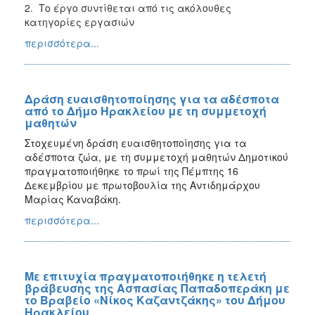
2. Το έργο συντίθεται από τις ακόλουθες
κατηγορίες εργασιών
περισσότερα...
Δράση ευαισθητοποίησης για τα αδέσποτα
από το Δήμο Ηρακλείου με τη συμμετοχή
μαθητών
Στοχευμένη δράση ευαισθητοποίησης για τα
αδέσποτα ζώα, με τη συμμετοχή μαθητών Δημοτικού
πραγματοποιήθηκε το πρωί της Πέμπτης 16
Δεκεμβρίου με πρωτοβουλία της Αντιδημάρχου
Μαρίας Καναβάκη.
περισσότερα...
Με επιτυχία πραγματοποιήθηκε η τελετή
βράβευσης της Ασπασίας Παπαδοπεράκη με
το Βραβείο «Νίκος Καζαντζάκης» του Δήμου
Ηρακλείου