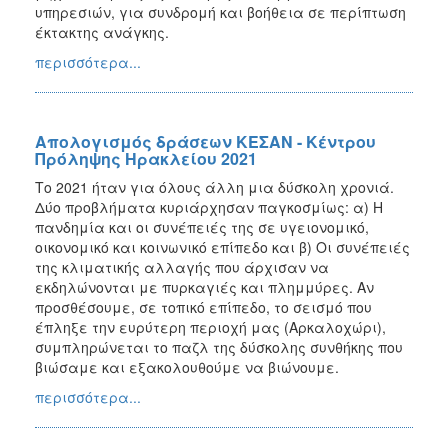
υπηρεσιών, για συνδρομή και βοήθεια σε περίπτωση
έκτακτης ανάγκης.
περισσότερα...
Απολογισμός δράσεων ΚΕΣΑΝ - Κέντρου
Πρόληψης Ηρακλείου 2021
Το 2021 ήταν για όλους άλλη μια δύσκολη χρονιά.
Δύο προβλήματα κυριάρχησαν παγκοσμίως: α) Η
πανδημία και οι συνέπειές της σε υγειονομικό,
οικονομικό και κοινωνικό επίπεδο και β) Οι συνέπειές
της κλιματικής αλλαγής που άρχισαν να
εκδηλώνονται με πυρκαγιές και πλημμύρες. Αν
προσθέσουμε, σε τοπικό επίπεδο, το σεισμό που
έπληξε την ευρύτερη περιοχή μας (Αρκαλοχώρι),
συμπληρώνεται το παζλ της δύσκολης συνθήκης που
βιώσαμε και εξακολουθούμε να βιώνουμε.
περισσότερα...