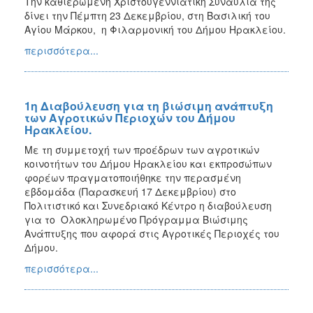
Την καθιερωμένη Χριστουγεννιάτικη Συναυλία της
δίνει την Πέμπτη 23 Δεκεμβρίου, στη Βασιλική του
Αγίου Μάρκου, η Φιλαρμονική του Δήμου Ηρακλείου.
περισσότερα...
1η Διαβούλευση για τη βιώσιμη ανάπτυξη
των Αγροτικών Περιοχών του Δήμου
Ηρακλείου.
Με τη συμμετοχή των προέδρων των αγροτικών
κοινοτήτων του Δήμου Ηρακλείου και εκπροσώπων
φορέων πραγματοποιήθηκε την περασμένη
εβδομάδα (Παρασκευή 17 Δεκεμβρίου) στο
Πολιτιστικό και Συνεδριακό Κέντρο η διαβούλευση
για το Ολοκληρωμένο Πρόγραμμα Βιώσιμης
Ανάπτυξης που αφορά στις Αγροτικές Περιοχές του
Δήμου.
περισσότερα...