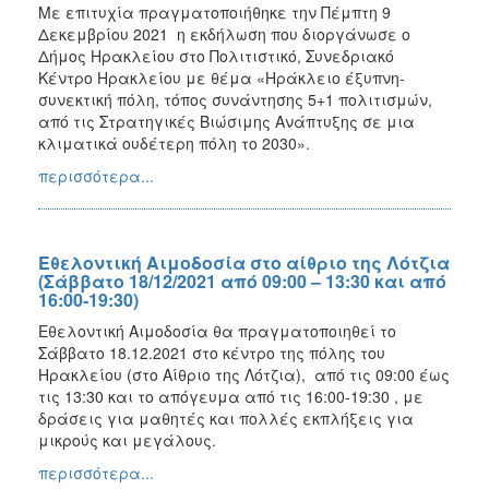
Με επιτυχία πραγματοποιήθηκε την Πέμπτη 9
Δεκεμβρίου 2021 η εκδήλωση που διοργάνωσε ο
Δήμος Ηρακλείου στο Πολιτιστικό, Συνεδριακό
Κέντρο Ηρακλείου με θέμα «Ηράκλειο έξυπνη-
συνεκτική πόλη, τόπος συνάντησης 5+1 πολιτισμών,
από τις Στρατηγικές Βιώσιμης Ανάπτυξης σε μια
κλιματικά ουδέτερη πόλη το 2030».
περισσότερα...
Εθελοντική Αιμοδοσία στο αίθριο της Λότζια
(Σάββατο 18/12/2021 από 09:00 – 13:30 και από
16:00-19:30)
Εθελοντική Αιμοδοσία θα πραγματοποιηθεί το
Σάββατο 18.12.2021 στο κέντρο της πόλης του
Ηρακλείου (στο Αίθριο της Λότζια), από τις 09:00 έως
τις 13:30 και το απόγευμα από τις 16:00-19:30 , με
δράσεις για μαθητές και πολλές εκπλήξεις για
μικρούς και μεγάλους.
περισσότερα...