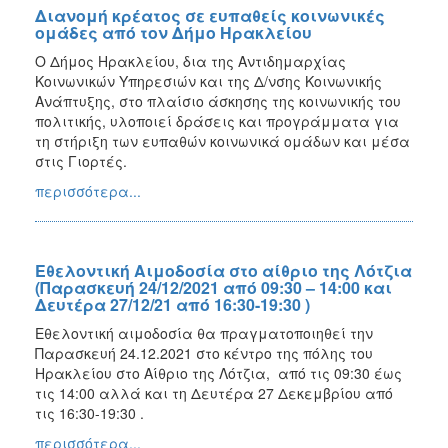
Διανομή κρέατος σε ευπαθείς κοινωνικές
ομάδες από τον Δήμο Ηρακλείου
Ο Δήμος Ηρακλείου, δια της Αντιδημαρχίας
Κοινωνικών Υπηρεσιών και της Δ/νσης Κοινωνικής
Ανάπτυξης, στο πλαίσιο άσκησης της κοινωνικής του
πολιτικής, υλοποιεί δράσεις και προγράμματα για
τη στήριξη των ευπαθών κοινωνικά ομάδων και μέσα
στις Γιορτές.
περισσότερα...
Εθελοντική Αιμοδοσία στο αίθριο της Λότζια
(Παρασκευή 24/12/2021 από 09:30 – 14:00 και
Δευτέρα 27/12/21 από 16:30-19:30 )
Εθελοντική αιμοδοσία θα πραγματοποιηθεί την
Παρασκευή 24.12.2021 στο κέντρο της πόλης του
Ηρακλείου στο Αίθριο της Λότζια, από τις 09:30 έως
τις 14:00 αλλά και τη Δευτέρα 27 Δεκεμβρίου από
τις 16:30-19:30 .
περισσότερα...