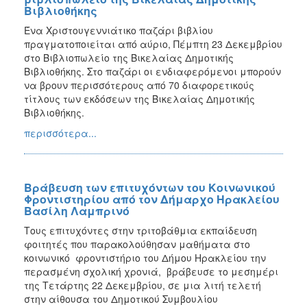
Βιβλιοθήκης
Ένα Χριστουγεννιάτικο παζάρι βιβλίου
πραγματοποιείται από αύριο, Πέμπτη 23 Δεκεμβρίου
στο Βιβλιοπωλείο της Βικελαίας Δημοτικής
Βιβλιοθήκης. Στο παζάρι οι ενδιαφερόμενοι μπορούν
να βρουν περισσότερους από 70 διαφορετικούς
τίτλους των εκδόσεων της Βικελαίας Δημοτικής
Βιβλιοθήκης.
περισσότερα...
Βράβευση των επιτυχόντων του Κοινωνικού
Φροντιστηρίου από τον Δήμαρχο Ηρακλείου
Βασίλη Λαμπρινό
Τους επιτυχόντες στην τριτοβάθμια εκπαίδευση
φοιτητές που παρακολούθησαν μαθήματα στο
κοινωνικό φροντιστήριο του Δήμου Ηρακλείου την
περασμένη σχολική χρονιά, βράβευσε το μεσημέρι
της Τετάρτης 22 Δεκεμβρίου, σε μια λιτή τελετή
στην αίθουσα του Δημοτικού Συμβουλίου