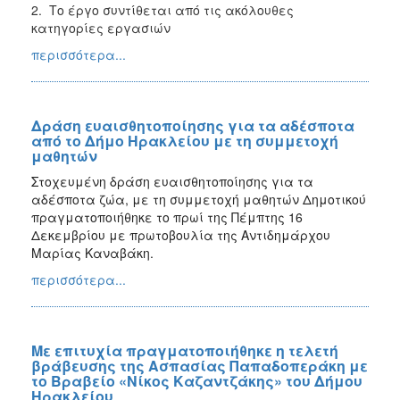
2. Το έργο συντίθεται από τις ακόλουθες
κατηγορίες εργασιών
περισσότερα...
Δράση ευαισθητοποίησης για τα αδέσποτα
από το Δήμο Ηρακλείου με τη συμμετοχή
μαθητών
Στοχευμένη δράση ευαισθητοποίησης για τα
αδέσποτα ζώα, με τη συμμετοχή μαθητών Δημοτικού
πραγματοποιήθηκε το πρωί της Πέμπτης 16
Δεκεμβρίου με πρωτοβουλία της Αντιδημάρχου
Μαρίας Καναβάκη.
περισσότερα...
Με επιτυχία πραγματοποιήθηκε η τελετή
βράβευσης της Ασπασίας Παπαδοπεράκη με
το Βραβείο «Νίκος Καζαντζάκης» του Δήμου
Ηρακλείου