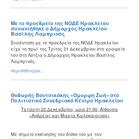
Με το προεδρείο της ΝΟΔΕ Ηρακλείου
συναντήθηκε ο Δήμαρχος Ηρακλείου
Βασίλης Λαμπρινός
Συνάντηση με το προεδρείο της ΝΟΔΕ Ηρακλείου
είχε το πρωί της Τρίτης 21 Δεκεμβρίου στο γραφείο
του στη Λότζια ο Δήμαρχος Ηρακλείου Βασίλης
Λαμπρινός.
περισσότερα...
Θοδωρής Βουτσικάκης «Όμορφη Ζωή» στο
Πολιτιστικό Συνεδριακό Κέντρο Ηρακλείου
Τετάρτη 22 Δεκεμβρίου, ώρα 21:00, Αίθουσα
«Ανδρέας και Μαρία Καλοκαιρινού»
Με σημείο εκκίνησης τον δίσκο του με τον