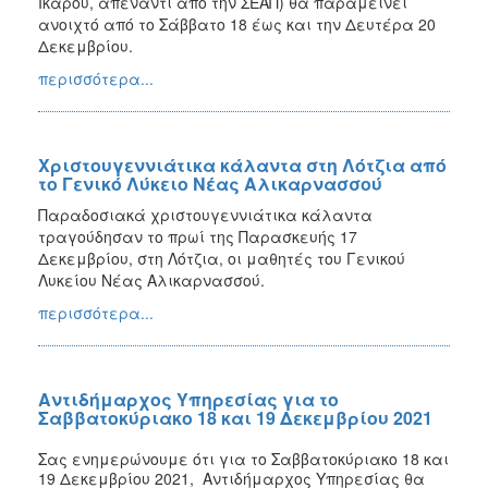
Ικάρου, απέναντι από την ΣΕΑΠ) θα παραμείνει
ανοιχτό από το Σάββατο 18 έως και την Δευτέρα 20
Δεκεμβρίου.
περισσότερα...
Χριστουγεννιάτικα κάλαντα στη Λότζια από
το Γενικό Λύκειο Νέας Αλικαρνασσού
Παραδοσιακά χριστουγεννιάτικα κάλαντα
τραγούδησαν το πρωί της Παρασκευής 17
Δεκεμβρίου, στη Λότζια, οι μαθητές του Γενικού
Λυκείου Νέας Αλικαρνασσού.
περισσότερα...
Αντιδήμαρχος Υπηρεσίας για το
Σαββατοκύριακο 18 και 19 Δεκεμβρίου 2021
Σας ενημερώνουμε ότι για το
Σαββατοκύριακο 18 και
19 Δεκεμβρίου 2021
,
Αντιδήμαρχος Υπηρεσίας θα