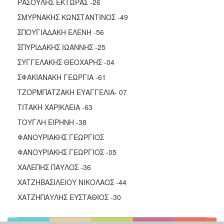
ΡΑΣΟΥΛΗΣ ΕΚΤΩΡΑΣ -26
ΣΜΥΡΝΑΚΗΣ ΚΩΝΣΤΑΝΤΙΝΟΣ -49
ΣΠΟΥΓΙΑΔΑΚΗ ΕΛΕΝΗ -56
ΣΠΥΡΙΔΑΚΗΣ ΙΩΑΝΝΗΣ -25
ΣΥΓΓΕΛΑΚΗΣ ΘΕΟΧΑΡΗΣ -04
ΣΦΑΚΙΑΝΑΚΗ ΓΕΩΡΓΙΑ -61
ΤΖΟΡΜΠΑΤΖΑΚΗ ΕΥΑΓΓΕΛΙΑ- 07
ΤΙΤΑΚΗ ΧΑΡΙΚΛΕΙΑ -63
ΤΟΥΓΛΗ ΕΙΡΗΝΗ -38
ΦΑΝΟΥΡΙΑΚΗΣ ΓΕΩΡΓΙΟΣ
ΦΑΝΟΥΡΙΑΚΗΣ ΓΕΩΡΓΙΟΣ -05
ΧΑΛΕΠΗΣ ΠΑΥΛΟΣ -36
ΧΑΤΖΗΒΑΣΙΛΕΙΟΥ ΝΙΚΟΛΑΟΣ -44
ΧΑΤΖΗΠΑΥΛΗΣ ΕΥΣΤΑΘΙΟΣ -30