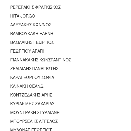
ΑΝΘΕΚΤΙΚΗ
ΡΕΡΕΡΑΚΗΣ ΦΡΑΓΚΙΣΚΟΣ
ΠΟΛΗ
HITA JORGO
ΑΛΕΞΑΚΗΣ ΚΩΝ/ΝΟΣ
ΒΑΜΒΟΥΚΑΚΗ ΕΛΕΝΗ
ΒΑΣΙΛΑΚΗΣ ΓΕΩΡΓΙΟΣ
ΓΕΩΡΓΙΟΥ ΑΓΑΠΗ
ΓΙΑΝΝΑΚΑΚΗΣ ΚΩΝΣΤΑΝΤΙΝΟΣ
ΖΕΛΙΛΙΔΗΣ ΠΑΝΑΓΙΩΤΗΣ
ΚΑΡΑΓΕΩΡΓΟΥ ΣΟΦΙΑ
ΚΛΙΝΑΚΗ ΘΕΑΝΩ
ΚΟΝΤΖΕΔΑΚΗΣ ΑΡΗΣ
ΚΥΡΙΑΚΙΔΗΣ ΖΑΧΑΡΙΑΣ
ΜΟΥΝΤΡΑΚΗ ΣΤΥΛΛΙΑΝΗ
ΜΠΟΥΡΣΕΛΗΣ ΑΓΓΕΛΟΣ
ΜΥΛΩΝΑΣ ΓΕΩΡΓΙΟΣ