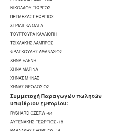
ΝΙΚΟΛΑΟΥ ΓΙΩΡΓΟΣ
ΠΕΤΜΕΖΑΣ ΓΕΩΡΓΙΟΣ
ΣΤΡΙΛΙΓΚΑ ΟΛΓΑ
ΤΟΥΡΤΟΥΡΑ ΚΑΛΛΙΟΠΗ
ΤΣΙΧΛΑΚΗΣ ΛΑΜΠΡΟΣ
ΦΡΑΓΚΟΥΛΗΣ ΑΘΑΝΑΣΙΟΣ
ΧΗΝΑ ΕΛΕΝΗ
ΧΗΝΑ ΜΑΡΙΝΑ
XHNAΣ MHNAΣ
ΧΗΝΑΣ ΘΕΟΔΟΣΙΟΣ
Συμμετοχή Παραγωγών πωλητών
υπαίθριου εμπορίου:
RYSHARD CZERW -64
ΑΥΓΕΝΑΚΗΣ ΓΕΩΡΓΙΟΣ -18
ΒΑΡΔΑΚΗΣ ΓΕΩΡΓΙΟΣ -16