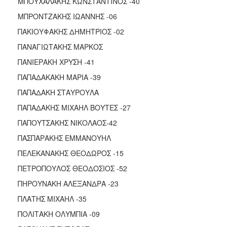
ΜΠΟΥΧΑΛΑΚΗΣ ΚΩΝΣΤΑΝΤΙΝΟΣ -40
ΜΠΡΟΝΤΖΑΚΗΣ ΙΩΑΝΝΗΣ -06
ΠΑΚΙΟΥΦΑΚΗΣ ΔΗΜΗΤΡΙΟΣ -02
ΠΑΝΑΓΙΩΤΑΚΗΣ ΜΑΡΚΟΣ
ΠΑΝΙΕΡΑΚΗ ΧΡΥΣΗ -41
ΠΑΠΑΔΑΚΑΚΗ ΜΑΡΙΑ -39
ΠΑΠΑΔΑΚΗ ΣΤΑΥΡΟΥΛΑ
ΠΑΠΑΔΑΚΗΣ ΜΙΧΑΗΛ ΒΟΥΤΕΣ -27
ΠΑΠΟΥΤΣΑΚΗΣ ΝΙΚΟΛΑΟΣ-42
ΠΑΣΠΑΡΑΚΗΣ ΕΜΜΑΝΟΥΗΛ
ΠΕΛΕΚΑΝΑΚΗΣ ΘΕΟΔΩΡΟΣ -15
ΠΕΤΡΟΠΟΥΛΟΣ ΘΕΟΔΟΣΙΟΣ -52
ΠΗΡΟΥΝΑΚΗ ΑΛΕΞΑΝΔΡΑ -23
ΠΛΑΤΗΣ ΜΙΧΑΗΛ -35
ΠΟΛΙΤΑΚΗ ΟΛΥΜΠΙΑ -09