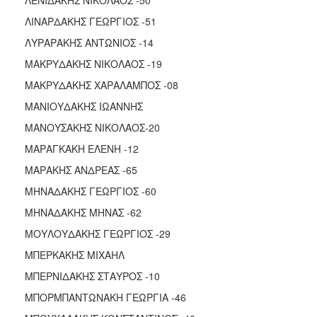
ΛΙΝΑΡΔΑΚΗΣ ΓΕΩΡΓΙΟΣ -51
ΛΥΡΑΡΑΚΗΣ ΑΝΤΩΝΙΟΣ -14
ΜΑΚΡΥΔΑΚΗΣ ΝΙΚΟΛΑΟΣ -19
ΜΑΚΡΥΔΑΚΗΣ ΧΑΡΑΛΑΜΠΟΣ -08
ΜΑΝΙΟΥΔΑΚΗΣ ΙΩΑΝΝΗΣ
ΜΑΝΟΥΣΑΚΗΣ ΝΙΚΟΛΑΟΣ-20
ΜΑΡΑΓΚΑΚΗ ΕΛΕΝΗ -12
ΜΑΡΑΚΗΣ ΑΝΔΡΕΑΣ -65
ΜΗΝΑΔΑΚΗΣ ΓΕΩΡΓΙΟΣ -60
ΜΗΝΑΔΑΚΗΣ ΜΗΝΑΣ -62
ΜΟΥΛΟΥΔΑΚΗΣ ΓΕΩΡΓΙΟΣ -29
ΜΠΕΡΚΑΚΗΣ ΜΙΧΑΗΛ
ΜΠΕΡΝΙΔΑΚΗΣ ΣΤΑΥΡΟΣ -10
ΜΠΟΡΜΠΑΝΤΩΝΑΚΗ ΓΕΩΡΓΙΑ -46