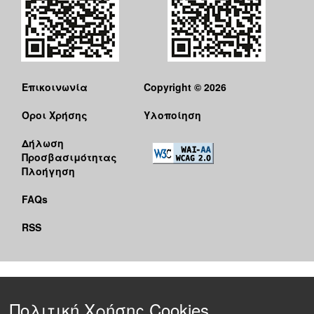
Επικοινωνία
Copyright © 2026
Όροι Χρήσης
Υλοποίηση
Δήλωση
Προσβασιμότητας
Πλοήγηση
FAQs
RSS
Πολιτική Χρήσης Cookies