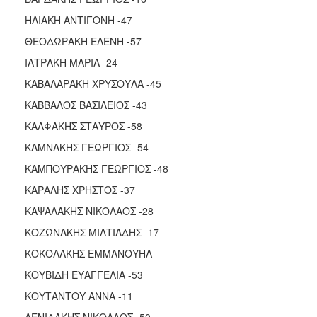
ΗΛΙΑΚΗ ΑΝΤΙΓΟΝΗ -47
ΘΕΟΔΩΡΑΚΗ ΕΛΕΝΗ -57
ΙΑΤΡΑΚΗ ΜΑΡΙΑ -24
ΚΑΒΑΛΑΡΑΚΗ ΧΡΥΣΟΥΛΑ -45
ΚΑΒΒΑΛΟΣ ΒΑΣΙΛΕΙΟΣ -43
ΚΑΛΦΑΚΗΣ ΣΤΑΥΡΟΣ -58
ΚΑΜΝΑΚΗΣ ΓΕΩΡΓΙΟΣ -54
ΚΑΜΠΟΥΡΑΚΗΣ ΓΕΩΡΓΙΟΣ -48
ΚΑΡΑΛΗΣ ΧΡΗΣΤΟΣ -37
ΚΑΨΑΛΑΚΗΣ ΝΙΚΟΛΑΟΣ -28
ΚΟΖΩΝΑΚΗΣ ΜΙΛΤΙΑΔΗΣ -17
ΚΟΚΟΛΑΚΗΣ ΕΜΜΑΝΟΥΗΛ
ΚΟΥΒΙΔΗ ΕΥΑΓΓΕΛΙΑ -53
ΚΟΥΤΑΝΤΟΥ ΑΝΝΑ -11
ΛΕΝΙΔΑΚΗΣ ΝΙΚΟΛΑΟΣ -50