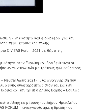
σιμη κινητικότητα και ειδικότερα για την
σης περιμετρικά της πόλης.
ριο CIVITAS Forum 2021 με θέμα τις
ητικότητα στην Ευρώπη και βραβεύτηκαν οι
ήσεων των πολιτών με τρόπους φιλικούς προς
– Neutral Award 2021», μία αναγνώριση που
κλιματικής ουδετερότητας στον τομέα των
Πάρμα και την τρίτη ο Δήμος Βάρης – Βούλας
ναστασάκης εκ μέρους του Δήμου Ηρακλείου.
ITAS FORUM - αναγνωρίστηκε η δράση που