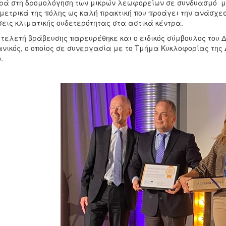
ά στη δρομολόγηση των μικρών λεωφορείων σε συνδυασμό μ
μετρικά της πόλης ως καλή πρακτική που προάγει την ανάσχεσ
εις κλιματικής ουδετερότητας στα αστικά κέντρα.
 τελετή βράβευσης παρευρέθηκε και ο ειδικός σύμβουλος του 
νικός, ο οποίος σε συνεργασία με το Τμήμα Κυκλοφορίας της Δ
ο.