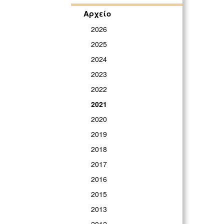
Αρχείο
2026
2025
2024
2023
2022
2021
2020
2019
2018
2017
2016
2015
2013