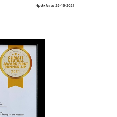
Ηράκλειο 25-10-2021