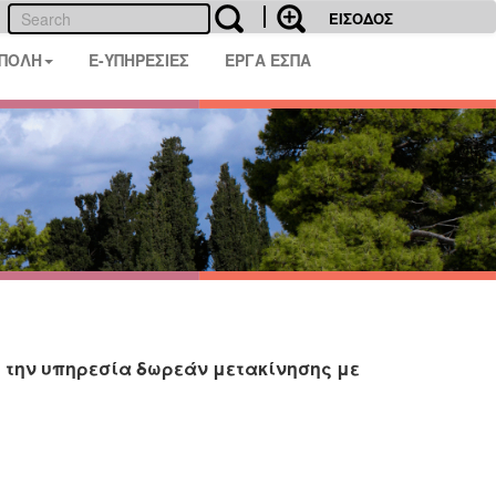
ΕΙΣΟΔΟΣ
 ΠΟΛΗ
E-ΥΠΗΡΕΣΙΕΣ
ΕΡΓΑ ΕΣΠΑ
ε την υπηρεσία δωρεάν μετακίνησης με