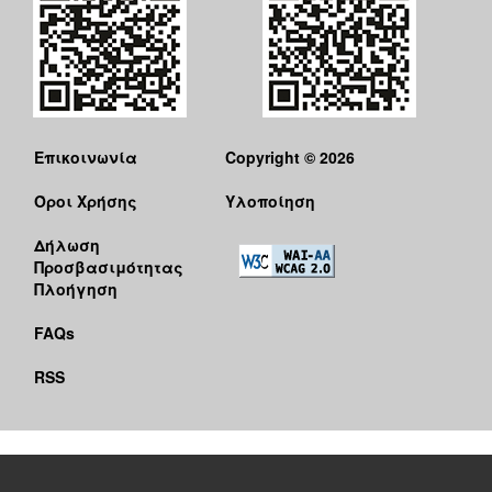
Επικοινωνία
Copyright © 2026
Όροι Χρήσης
Υλοποίηση
Δήλωση
Προσβασιμότητας
Πλοήγηση
FAQs
RSS