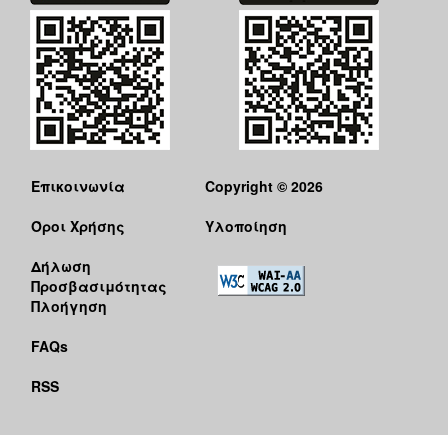
ΑΝΘΕΚΤΙΚΗ
ΠΟΛΗ
Επικοινωνία
Copyright © 2026
Όροι Χρήσης
Υλοποίηση
Δήλωση
Προσβασιμότητας
Πλοήγηση
FAQs
RSS