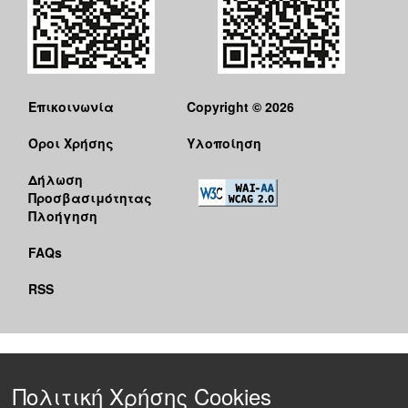
Επικοινωνία
Copyright © 2026
Όροι Χρήσης
Υλοποίηση
Δήλωση
Προσβασιμότητας
Πλοήγηση
FAQs
RSS
Πολιτική Χρήσης Cookies