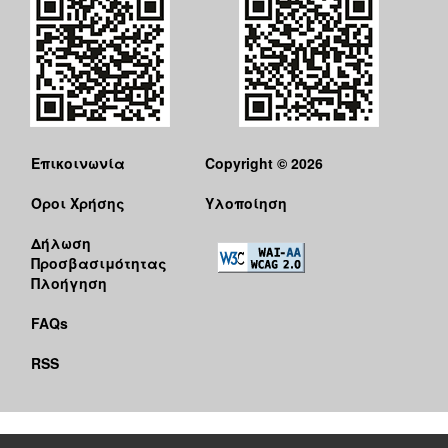
Επικοινωνία
Copyright © 2026
Όροι Χρήσης
Υλοποίηση
Δήλωση
Προσβασιμότητας
Πλοήγηση
FAQs
RSS