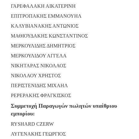
ΓΑΡΕΦΑΛΑΚΗ ΑΙΚΑΤΕΡΙΝΗ
ΕΠΙΤΡΟΠΑΚΗΣ ΕΜΜΑΝΟΥΗΛ
ΚΑΛΥΒΙΑΝΑΚΗΣ ΑΝΤΩΝΙΟΣ
ΜΑΘΙΟΥΔΑΚΗΣ ΚΩΝΣΤΑΝΤΙΝΟΣ
ΜΕΡΚΟΥΛΙΔΗΣ ΔΗΜΗΤΡΙΟΣ
ΜΕΡΚΟΥΛΙΔΟΥ ΑΓΓΕΛΑ
ΝΙΚΗΤΑΡΑΣ ΝΙΚΟΛΑΟΣ
ΝΙΚΟΛΑΟΥ ΧΡΗΣΤΟΣ
ΠΕΡΙΣΤΕΝΙΔΗΣ ΜΙΧΑΗΛ
ΡΕΡΕΡΑΚΗΣ ΦΡΑΓΚΙΣΚΟΣ
Συμμετοχή Παραγωγών πωλητών υπαίθριου
εμπορίου:
RYSHARD CZERW
ΑΥΓΕΝΑΚΗΣ ΓΕΩΡΓΙΟΣ