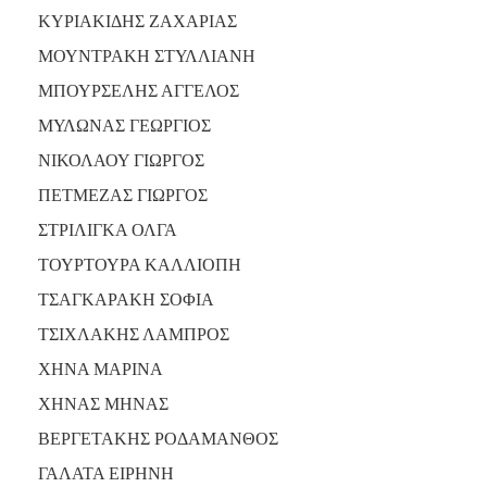
ΑΝΘΕΚΤΙΚΗ
ΚΥΡΙΑΚΙΔΗΣ ΖΑΧΑΡΙΑΣ
ΠΟΛΗ
ΜΟΥΝΤΡΑΚΗ ΣΤΥΛΛΙΑΝΗ
ΜΠΟΥΡΣΕΛΗΣ ΑΓΓΕΛΟΣ
ΜΥΛΩΝΑΣ ΓΕΩΡΓΙΟΣ
ΝΙΚΟΛΑΟΥ ΓΙΩΡΓΟΣ
ΠΕΤΜΕΖΑΣ ΓΙΩΡΓΟΣ
ΣΤΡΙΛΙΓΚΑ ΟΛΓΑ
ΤΟΥΡΤΟΥΡΑ ΚΑΛΛΙΟΠΗ
ΤΣΑΓΚΑΡΑΚΗ ΣΟΦΙΑ
ΤΣΙΧΛΑΚΗΣ ΛΑΜΠΡΟΣ
ΧΗΝΑ ΜΑΡΙΝΑ
ΧΗΝΑΣ ΜΗΝΑΣ
ΒΕΡΓΕΤΑΚΗΣ ΡΟΔΑΜΑΝΘΟΣ
ΓΑΛΑΤΑ ΕΙΡΗΝΗ