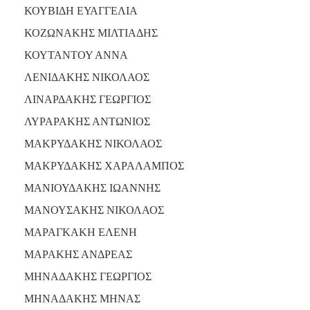
ΚΟΥΒΙΔΗ ΕΥΑΓΓΕΛΙΑ
ΚΟΖΩΝΑΚΗΣ ΜΙΛΤΙΑΔΗΣ
ΚΟΥΤΑΝΤΟΥ ΑΝΝΑ
ΛΕΝΙΔΑΚΗΣ ΝΙΚΟΛΑΟΣ
ΛΙΝΑΡΔΑΚΗΣ ΓΕΩΡΓΙΟΣ
ΛΥΡΑΡΑΚΗΣ ΑΝΤΩΝΙΟΣ
ΜΑΚΡΥΔΑΚΗΣ ΝΙΚΟΛΑΟΣ
ΜΑΚΡΥΔΑΚΗΣ ΧΑΡΑΛΑΜΠΟΣ
ΜΑΝΙΟΥΔΑΚΗΣ ΙΩΑΝΝΗΣ
ΜΑΝΟΥΣΑΚΗΣ ΝΙΚΟΛΑΟΣ
ΜΑΡΑΓΚΑΚΗ ΕΛΕΝΗ
ΜΑΡΑΚΗΣ ΑΝΔΡΕΑΣ
ΜΗΝΑΔΑΚΗΣ ΓΕΩΡΓΙΟΣ
ΜΗΝΑΔΑΚΗΣ ΜΗΝΑΣ