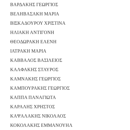
ΒΑΡΔΑΚΗΣ ΓΕΩΡΓΙΟΣ
ΒΕΛΗΒΑΣΑΚΗ ΜΑΡΙΑ
ΒΙΣΚΑΔΟΥΡΟΥ ΧΡΙΣΤΙΝΑ
ΗΛΙΑΚΗ ΑΝΤΙΓΟΝΗ
ΘΕΟΔΩΡΑΚΗ ΕΛΕΝΗ
ΙΑΤΡΑΚΗ ΜΑΡΙΑ
ΚΑΒΒΑΛΟΣ ΒΑΣΙΛΕΙΟΣ
ΚΑΛΦΑΚΗΣ ΣΤΑΥΡΟΣ
ΚΑΜΝΑΚΗΣ ΓΕΩΡΓΙΟΣ
ΚΑΜΠΟΥΡΑΚΗΣ ΓΕΩΡΓΙΟΣ
ΚΑΠΠΑ ΠΑΝΑΓΙΩΤΑ
ΚΑΡΑΛΗΣ ΧΡΗΣΤΟΣ
ΚΑΨΑΛΑΚΗΣ ΝΙΚΟΛΑΟΣ
ΚΟΚΟΛΑΚΗΣ ΕΜΜΑΝΟΥΗΛ