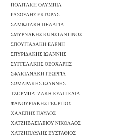
ΠΟΛΙΤΑΚΗ ΟΛΥΜΠΙΑ
ΡΑΣΟΥΛΗΣ ΕΚΤΩΡΑΣ
ΣΑΜΙΩΤΑΚΗ ΠΕΛΑΓΙΑ
ΣΜΥΡΝΑΚΗΣ ΚΩΝΣΤΑΝΤΙΝΟΣ
ΣΠΟΥΓΙΑΔΑΚΗ ΕΛΕΝΗ
ΣΠΥΡΙΔΑΚΗΣ ΙΩΑΝΝΗΣ
ΣΥΓΓΕΛΑΚΗΣ ΘΕΟΧΑΡΗΣ
ΣΦΑΚΙΑΝΑΚΗ ΓΕΩΡΓΙΑ
ΣΩΜΑΡΑΚΗΣ ΙΩΑΝΝΗΣ
ΤΖΟΡΜΠΑΤΖΑΚΗ ΕΥΑΓΓΕΛΙΑ
ΦΑΝΟΥΡΙΑΚΗΣ ΓΕΩΡΓΙΟΣ
ΧΑΛΕΠΗΣ ΠΑΥΛΟΣ
ΧΑΤΖΗΒΑΣΙΛΕΙΟΥ ΝΙΚΟΛΑΟΣ
ΧΑΤΖΗΠΑΥΛΗΣ ΕΥΣΤΑΘΙΟΣ