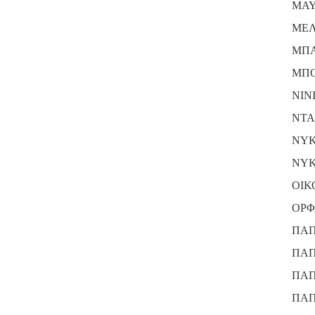
ΜΑΥ
ΜΕΛ
ΜΠΑ
ΜΠΟ
ΝΙΝ
ΝΤΑ
ΝΥΚ
ΝΥΚ
ΟΙΚ
ΟΡΦ
ΠΑΠ
ΠΑΠ
ΠΑΠ
ΠΑΠ