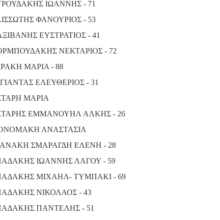
ΡΟΥΔΑΚΗΣ ΙΩΑΝΝΗΣ - 71
ΙΣΣΩΤΗΣ ΦΑΝΟΥΡΙΟΣ - 53
ΞΙΒΑΝΗΣ ΕΥΣΤΡΑΤΙΟΣ - 41
ΡΜΠΟΥΔΑΚΗΣ ΝΕΚΤΑΡΙΟΣ - 72
ΙΡΑΚΗ ΜΑΡΙΑ - 88
ΓΙΑΝΤΑΣ ΕΛΕΥΘΕΡΙΟΣ - 31
ΤΑΡΗ ΜΑΡΙΑ
ΤΑΡΗΣ ΕΜΜΑΝΟΥΗΛ ΑΛΚΗΣ - 26
ΟΝΟΜΑΚΗ ΑΝΑΣΤΑΣΙΑ
ΑΝΑΚΗ ΣΜΑΡΑΓΔΗ ΕΛΕΝΗ - 28
ΑΔΑΚΗΣ ΙΩΑΝΝΗΣ ΛΑΓΟΥ - 59
ΑΔΑΚΗΣ ΜΙΧΑΗΛ- ΤΥΜΠΑΚΙ - 69
ΑΔΑΚΗΣ ΝΙΚΟΛΑΟΣ - 43
ΑΔΑΚΗΣ ΠΑΝΤΕΛΗΣ - 51