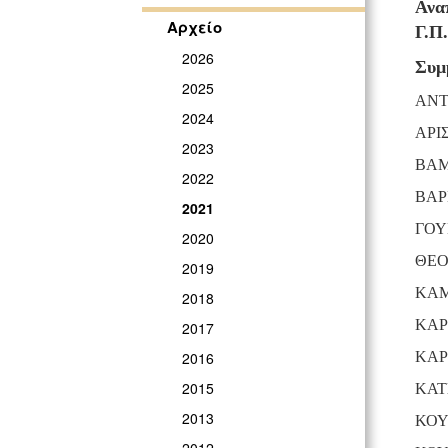
Ανα
Αρχείο
Γ.Π.
2026
Συμ
2025
ΑΝ
2024
ΑΡΙ
2023
ΒΑΜ
2022
ΒΑΡ
2021
ΓΟΥ
2020
ΘΕΟ
2019
ΚΑΜ
2018
ΚΑΡ
2017
ΚΑΡ
2016
2015
ΚΑΤ
2013
ΚΟΥ