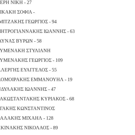
ΕΡΗ ΝΙΚΗ - 27
ΙΚΑΚΗ ΣΟΦΙΑ -
ΜΙΤΖΑΚΗΣ ΓΕΩΡΓΙΟΣ - 94
ΗΤΡΟΓΙΑΝΝΑΚΗΣ ΙΩΑΝΝΗΣ - 63
ΛΥΝΑΣ ΒΥΡΩΝ - 58
ΥΜΕΝΑΚΗ ΣΤΥΛΙΑΝΗ
ΥΜΕΝΑΚΗΣ ΓΕΩΡΓΙΟΣ - 109
ΛΕΡΓΗΣ ΕΥΑΓΓΕΛΟΣ - 55
ΟΜΟΙΡΑΚΗΣ ΕΜΜΑΝΟΥΗΛ - 19
ΔΥΛΑΚΗΣ ΙΩΑΝΝΗΣ - 47
ΑΚΩΣΤΑΝΤΑΚΗΣ ΚΥΡΙΑΚΟΣ - 68
ΓΑΚΗΣ ΚΩΝΣΤΑΝΤΙΝΟΣ
ΑΛΑΚΗΣ ΜΙΧΑΗΛ - 128
ΚΙΝΑΚΗΣ ΝΙΚΟΛΑΟΣ - 89