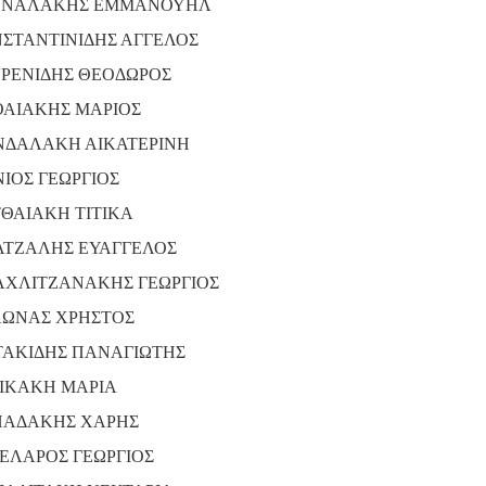
ΥΝΑΛΑΚΗΣ ΕΜΜΑΝΟΥΗΛ
ΣΤΑΝΤΙΝΙΔΗΣ ΑΓΓΕΛΟΣ
ΡΕΝΙΔΗΣ ΘΕΟΔΩΡΟΣ
ΑΙΑΚΗΣ ΜΑΡΙΟΣ
ΔΑΛΑΚΗ ΑΙΚΑΤΕΡΙΝΗ
ΙΟΣ ΓΕΩΡΓΙΟΣ
ΘΑΙΑΚΗ ΤΙΤΙΚΑ
ΤΖΑΛΗΣ ΕΥΑΓΓΕΛΟΣ
ΧΛΙΤΖΑΝΑΚΗΣ ΓΕΩΡΓΙΟΣ
ΩΝΑΣ ΧΡΗΣΤΟΣ
ΑΚΙΔΗΣ ΠΑΝΑΓΙΩΤΗΣ
ΙΚΑΚΗ ΜΑΡΙΑ
ΑΔΑΚΗΣ ΧΑΡΗΣ
ΕΛΑΡΟΣ ΓΕΩΡΓΙΟΣ