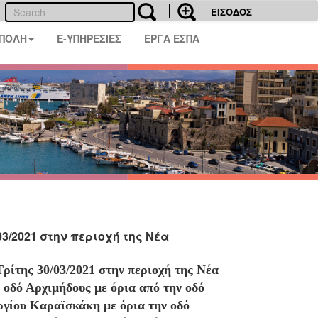
ΕΙΣΟΔΟΣ
 ΠΟΛΗ
E-ΥΠΗΡΕΣΙΕΣ
ΕΡΓΑ ΕΣΠΑ
3/2021 στην περιοχή της Νέα
ρίτης 30/03/2021 στην περιοχή της Νέα
οδό Αρχιμήδους με όρια από την οδό
γίου Καραϊσκάκη με όρια την οδό