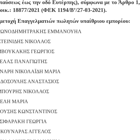
παύσεως έως την οδό Ευτέρπης), σύμφωνα με το Άρθρο 1
οικ.: 18877/2021 (ΦΕΚ 1194/Β’/27-03-2021).
μετοχή Επαγγελματιών πωλητών υπαίθριου εμπορίου:
ΤΩΝΟΔΗΜΗΤΡΑΚΗΣ ΕΜΜΑΝΟΥΗΛ
ΣΤΕΙΝΙΔΗΣ ΝΙΚΟΛΑΟΣ
ΒΟΥΚΑΚΗΣ ΓΕΩΡΓΙΟΣ
ΕΛΑΣ ΠΑΝΑΓΙΩΤΗΣ
ΝΑΡΗ ΝΙΚΟΛΑΪΔΗ ΜΑΡΙΑ
ΔΟΣΟΥΛΗΣ ΑΝΑΣΤΑΣΙΟΣ
ΠΟΥΡΗΣ ΝΙΚΟΛΑΟΣ
ΕΛΗ ΜΑΡΙΑ
ΟΥΣΗΣ ΚΩΝΣΤΑΝΤΙΝΟΣ
ΣΙΦΑΡΑΚΗ ΓΕΩΡΓΙΑ
ΚΟΥΝΑΡΑΣ ΑΓΓΕΛΟΣ