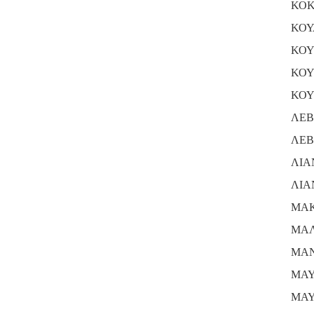
ΚΟΚ
ΚΟΥ
ΚΟΥ
ΚΟΥ
ΚΟΥ
ΛΕΒ
ΛΕΒ
ΛΙΑ
ΛΙΑ
ΜΑΚ
ΜΑΛ
ΜΑΝ
ΜΑΥ
ΜΑΥ