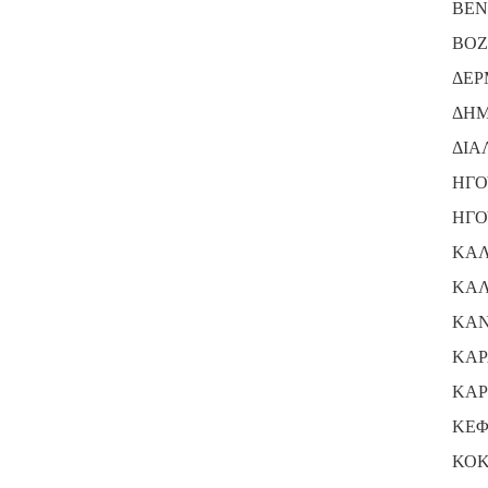
ΒΕΝ
ΒΟΖ
ΔΕΡ
ΔΗΜ
ΔΙΑ
ΗΓΟ
ΗΓΟ
ΚΑΛ
ΚΑΛ
ΚΑΝ
ΚΑΡ
ΚΑΡ
ΚΕΦ
ΚΟΚ