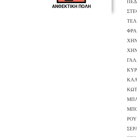
ΠΕΔ
ΑΝΘΕΚΤΙΚΗ ΠΟΛΗ
ΣΤΕ
ΤΕΛ
ΦΡΑ
ΧΗΝ
ΧΗΝ
ΓΑΛ
ΚΥΡ
ΚΑΛ
ΚΩΤ
ΜΠ
ΜΠΟ
ΡΟΥ
ΣΕΡ