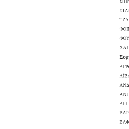
ΣΠΙ
ΣΤΑ
ΤΖΑ
ΦΟΙ
ΦΟΥ
ΧΑΤ
Συμ
ΑΓΡ
ΑΪΒ
ΑΝΔ
ΑΝΤ
ΑΡΓ
ΒΑΡ
ΒΑΦ