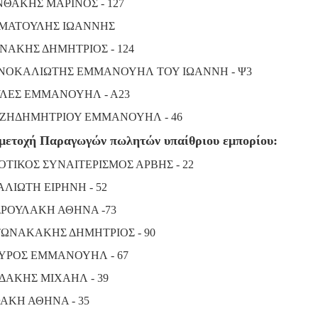
ΝΘΑΚΗΣ ΜΑΡΙΝΟΣ - 127
ΜΑΤΟΥΛΗΣ ΙΩΑΝΝΗΣ
ΝΑΚΗΣ ΔΗΜΗΤΡΙΟΣ - 124
ΝΟΚΑΛΙΩΤΗΣ ΕΜΜΑΝΟΥΗΛ ΤΟΥ ΙΩΑΝΝΗ - Ψ3
ΛΕΣ ΕΜΜΑΝΟΥΗΛ - Α23
ΖΗΔΗΜΗΤΡΙΟΥ ΕΜΜΑΝΟΥΗΛ - 46
μετοχή Παραγωγών πωλητών υπαίθριου εμπορίου:
ΟΤΙΚΟΣ ΣΥΝΑΙΤΕΡΙΣΜΟΣ ΑΡΒΗΣ - 22
ΑΛΙΩΤΗ ΕΙΡΗΝΗ - 52
ΡΟΥΛΑΚΗ ΑΘΗΝΑ -73
ΩΝΑΚΑΚΗΣ ΔΗΜΗΤΡΙΟΣ - 90
ΥΡΟΣ ΕΜΜΑΝΟΥΗΛ - 67
ΔΑΚΗΣ ΜΙΧΑΗΛ - 39
ΑΚΗ ΑΘΗΝΑ - 35