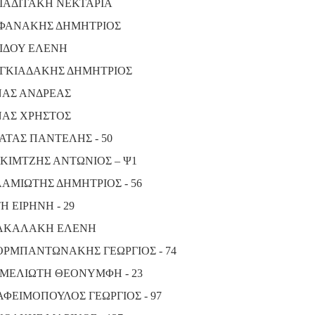
ΙΑΔΙΤΑΚΗ ΝΕΚΤΑΡΙΑ
ΦΑΝΑΚΗΣ ΔΗΜΗΤΡΙΟΣ
ΙΔΟΥ ΕΛΕΝΗ
ΓΚΙΑΔΑΚΗΣ ΔΗΜΗΤΡΙΟΣ
ΑΣ ΑΝΔΡΕΑΣ
ΑΣ ΧΡΗΣΤΟΣ
ΑΤΑΣ ΠΑΝΤΕΛΗΣ - 50
ΚΙΜΤΖΗΣ ΑΝΤΩΝΙΟΣ – Ψ1
ΑΜΙΩΤΗΣ ΔΗΜΗΤΡΙΟΣ - 56
Η ΕΙΡΗΝΗ - 29
ΑΚΑΛΑΚΗ ΕΛΕΝΗ
ΡΜΠΑΝΤΩΝΑΚΗΣ ΓΕΩΡΓΙΟΣ - 74
ΜΕΛΙΩΤΗ ΘΕΟΝΥΜΦΗ - 23
ΑΦΕΙΜΟΠΟΥΛΟΣ ΓΕΩΡΓΙΟΣ - 97