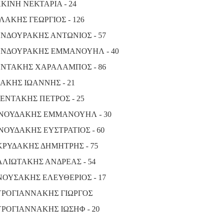
ΚΙΝΗ ΝΕΚΤΑΡΙΑ - 24
ΛΑΚΗΣ ΓΕΩΡΓΙΟΣ - 126
ΝΔΟΥΡΑΚΗΣ ΑΝΤΩΝΙΟΣ - 57
ΝΔΟΥΡΑΚΗΣ ΕΜΜΑΝΟΥΗΛ - 40
ΝΤΑΚΗΣ ΧΑΡΑΛΑΜΠΟΣ - 86
ΑΚΗΣ ΙΩΑΝΝΗΣ - 21
ΕΝΤΑΚΗΣ ΠΕΤΡΟΣ - 25
ΝΟΥΔΑΚΗΣ ΕΜΜΑΝΟΥΗΛ - 30
ΝΟΥΔΑΚΗΣ ΕΥΣΤΡΑΤΙΟΣ - 60
ΡΥΔΑΚΗΣ ΔΗΜΗΤΡΗΣ - 75
ΛΙΩΤΑΚΗΣ ΑΝΔΡΕΑΣ - 54
ΟΥΣΑΚΗΣ ΕΛΕΥΘΕΡΙΟΣ - 17
ΡΟΓΙΑΝΝΑΚΗΣ ΓΙΩΡΓΟΣ
ΡΟΓΙΑΝΝΑΚΗΣ ΙΩΣΗΦ - 20