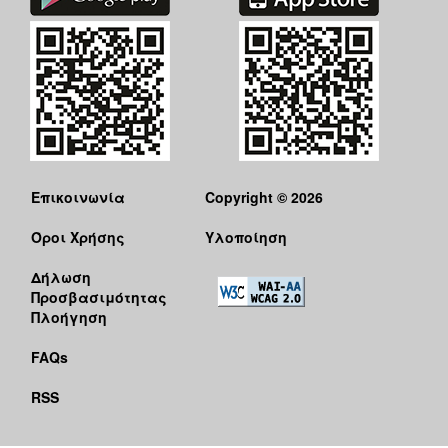
Επικοινωνία
Copyright © 2026
Όροι Χρήσης
Υλοποίηση
Δήλωση
Προσβασιμότητας
Πλοήγηση
FAQs
RSS