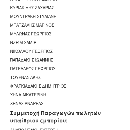
ΚΥΡΙΑΚΙΔΗΣ ΖΑΧΑΡΙΑΣ
ΜΟΥΝΤΡΑΚΗ ΣΤΥΛΙΑΝΗ
ΜΠΑΤΖΑΛΗΣ ΜΑΡΙΝΟΣ
ΜΥΛΩΝΑΣ ΓΕΩΡΓΙΟΣ
ΝΖΕΪΜ ΣΑΜΙΡ
ΝΙΚΟΛΑΟΥ ΓΕΩΡΓΙΟΣ
ΠΑΠΑΔΑΚΗΣ ΙΩΑΝΝΗΣ
ΠΑΤΕΛΑΡΟΣ ΓΕΩΡΓΙΟΣ
ΤΟΥΡΝΑΣ ΑΚΗΣ
ΦΡΑΓΚΙΑΔΑΚΗΣ ΔΗΜΗΤΡΙΟΣ
ΧΗΝΑ ΑΙΚΑΤΕΡΙΝΗ
ΧΗΝΑΣ ΑΝΔΡΕΑΣ
Συμμετοχή Παραγωγών πωλητών
υπαίθριου εμπορίου:
ΑΝΑΠΟΛΙΤΑΚΗ ΕΥΤΕΡΠΗ