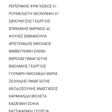
ΑΝΘΕΚΤΙΚΗ
ΡΕΡΕΡΑΚΗΣ ΦΡΑΓΚΙΣΚΟΣ 01
ΠΟΛΗ
ΡΟΥΜΕΛΙΩΤΗ ΘΕΟΝΥΜΦΗ 47
ΣΑΠΟΥΝΤΖΗΣ ΓΕΩΡΓΙΟΣ
ΣΠΙΝΘΑΚΗΣ ΜΑΡΙΝΟΣ 42
ΦΟΥΛΕΣ ΕΜΜΑΝΟΥΗΛ
ΑΡΙΣΤΕΙΝΙΔΗΣ ΝΙΚΟΛΑΟΣ
ΒΑΜΒΟΥΚΑΚΗ ΕΛΕΝΗ
ΒΑΡΕΛΑΣ ΠΑΝΑΓΙΩΤΗΣ
ΒΑΣΙΛΑΚΗΣ ΓΕΩΡΓΙΟΣ
ΓΟΥΝΑΡΗ ΝΙΚΟΛΑΪΔΗ ΜΑΡΙΑ
ΖΕΛΙΛΙΔΗΣ ΠΑΝΑΓΙΩΤΗΣ
ΘΕΟΔΟΣΟΥΛΗΣ ΑΝΑΣΤΑΣΙΟΣ
ΚΑΡΑΚΑΛΙΔΗ ΒΙΟΛΕΤΑ
ΚΑΣΑΠΑΚΗ ΣΟΦΙΑ
ΚΑΤΣΙΦΑΡΑΚΗ ΓΕΩΡΓΙΑ