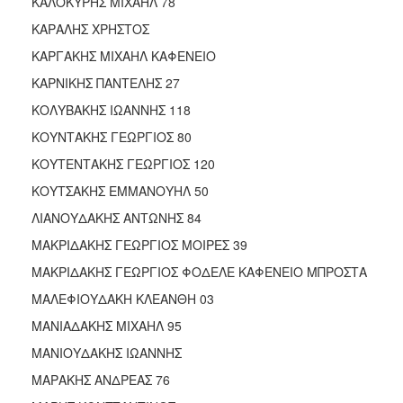
ΚΑΛΟΚΥΡΗΣ ΜΙΧΑΗΛ 78
ΚΑΡΑΛΗΣ ΧΡΗΣΤΟΣ
ΚΑΡΓΑΚΗΣ ΜΙΧΑΗΛ ΚΑΦΕΝΕΙΟ
ΚΑΡΝΙΚΗΣ ΠΑΝΤΕΛΗΣ 27
ΚΟΛΥΒΑΚΗΣ ΙΩΑΝΝΗΣ 118
ΚΟΥΝΤΑΚΗΣ ΓΕΩΡΓΙΟΣ 80
ΚΟΥΤΕΝΤΑΚΗΣ ΓΕΩΡΓΙΟΣ 120
ΚΟΥΤΣΑΚΗΣ ΕΜΜΑΝΟΥΗΛ 50
ΛΙΑΝΟΥΔΑΚΗΣ ΑΝΤΩΝΗΣ 84
ΜΑΚΡΙΔΑΚΗΣ ΓΕΩΡΓΙΟΣ ΜΟΙΡΕΣ 39
ΜΑΚΡΙΔΑΚΗΣ ΓΕΩΡΓΙΟΣ ΦΟΔΕΛΕ ΚΑΦΕΝΕΙΟ ΜΠΡΟΣΤΑ
ΜΑΛΕΦΙΟΥΔΑΚΗ ΚΛΕΑΝΘΗ 03
ΜΑΝΙΑΔΑΚΗΣ ΜΙΧΑΗΛ 95
ΜΑΝΙΟΥΔΑΚΗΣ ΙΩΑΝΝΗΣ
ΜΑΡΑΚΗΣ ΑΝΔΡΕΑΣ 76