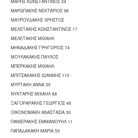
ΜΑΡΗΣ ΚΩΝΣΤΑΝΤΙΝΟΣ 24
ΜΑΡΩΠΑΚΗΣ ΝΕΚΤΑΡΙΟΣ 98
ΜΑΥΡΟΥΔΑΚΗΣ ΧΡΗΣΤΟΣ
ΜΕΛΕΤΑΚΗΣ ΚΩΝΣΤΑΝΤΙΝΟΣ 17
ΜΕΛΕΤΑΚΗΣ ΜΙΧΑΗΛ
ΜΗΝΑΔΑΚΗΣ ΓΡΗΓΟΡΙΟΣ 74
ΜΟΥΛΑΚΑΚΗΣ ΠΑΥΛΟΣ
ΜΠΕΡΚΑΚΗΣ ΜΙΧΑΗΛ
ΜΠΙΤΣΑΚΑΚΗΣ ΙΩΑΝΝΗΣ 115
ΜΥΡΤΑΚΗ ΑΝΝΑ 35
ΝΥΚΤΑΡΗΣ ΜΙΧΑΗΛ 88
ΞΑΓΟΡΑΡΑΚΗΣ ΓΕΩΡΓΙΟΣ 48
ΟΙΚΟΝΟΜΑΚΗ ΑΝΑΣΤΑΣΙΑ 30
ΠΑΝΙΕΡΑΚΗΣ ΕΜΜΑΝΟΥΗΛ 11
ΠΑΠΑΔΑΚΑΚΗ ΜΑΡΙΑ 55