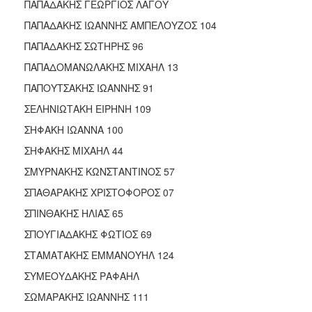
ΠΑΠΑΔΑΚΗΣ ΓΕΩΡΓΙΟΣ ΛΑΓΟΥ
ΠΑΠΑΔΑΚΗΣ ΙΩΑΝΝΗΣ ΑΜΠΕΛΟΥΖΟΣ 104
ΠΑΠΑΔΑΚΗΣ ΣΩΤΗΡΗΣ 96
ΠΑΠΑΔΟΜΑΝΩΛΑΚΗΣ ΜΙΧΑΗΛ 13
ΠΑΠΟΥΤΣΑΚΗΣ ΙΩΑΝΝΗΣ 91
ΣΕΛΗΝΙΩΤΑΚΗ ΕΙΡΗΝΗ 109
ΣΗΦΑΚΗ ΙΩΑΝΝΑ 100
ΣΗΦΑΚΗΣ ΜΙΧΑΗΛ 44
ΣΜΥΡΝΑΚΗΣ ΚΩΝΣΤΑΝΤΙΝΟΣ 57
ΣΠΑΘΑΡΑΚΗΣ ΧΡΙΣΤΟΦΟΡΟΣ 07
ΣΠΙΝΘΑΚΗΣ ΗΛΙΑΣ 65
ΣΠΟΥΓΙΑΔΑΚΗΣ ΦΩΤΙΟΣ 69
ΣΤΑΜΑΤΑΚΗΣ ΕΜΜΑΝΟΥΗΛ 124
ΣΥΜΕΟΥΔΑΚΗΣ ΡΑΦΑΗΛ
ΣΩΜΑΡΑΚΗΣ ΙΩΑΝΝΗΣ 111