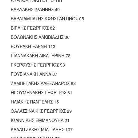
ΒΑΡΔΑΚΗΣ ΙΩΑΝΝΗΣ 40
ΒΑΡΔΙΑΜΠΑΣΗΣ ΚΩΝΣΤΑΝΤΙΝΟΣ 05
ΒΙΓΛΗΣ ΓΕΩΡΓΙΟΣ 82
ΒΟΛΩΝΑΚΗΣ ΑΛΚΙΒΙΑΔΗΣ 36
ΒΟΥΡΑΚΗ ΕΛΕΝΗ 113
ΓΙΑΝΝΑΚΑΚΗ ΑΙΚΑΤΕΡΙΝΗ 78
ΓΚΕΡΟΥΣΗΣ ΓΕΩΡΓΙΟΣ 93
ΓΟΥΒΙΑΝΑΚΗ ΑΝΝΑ 87
ΖΑΜΠΕΤΑΚΗΣ ΑΛΕΞΑΝΔΡΟΣ 63
ΗΓΟΥΜΕΝΑΚΗΣ ΓΕΩΡΓΙΟΣ 61
ΗΛΙΑΚΗΣ ΠΑΝΤΕΛΗΣ 15
ΘΑΛΑΣΣΙΝΑΚΗΣ ΓΕΩΡΓΙΟΣ 29
ΙΩΑΝΝΙΔΗΣ ΕΜΜΑΝΟΥΗΛ 21
ΚΑΛΑΪΤΖΑΚΗΣ ΜΙΛΤΙΑΔΗΣ 107