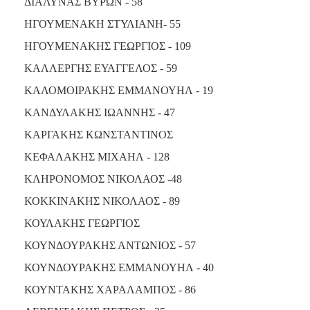
ΔΙΑΛΥΝΑΣ ΒΥΡΩΝ - 58
ΗΓΟΥΜΕΝΑΚΗ ΣΤΥΛΙΑΝΗ- 55
ΗΓΟΥΜΕΝΑΚΗΣ ΓΕΩΡΓΙΟΣ - 109
ΚΑΛΛΕΡΓΗΣ ΕΥΑΓΓΕΛΟΣ - 59
ΚΑΛΟΜΟΙΡΑΚΗΣ ΕΜΜΑΝΟΥΗΛ - 19
ΚΑΝΔΥΛΑΚΗΣ ΙΩΑΝΝΗΣ - 47
ΚΑΡΓΑΚΗΣ ΚΩΝΣΤΑΝΤΙΝΟΣ
ΚΕΦΑΛΑΚΗΣ ΜΙΧΑΗΛ - 128
ΚΛΗΡΟΝΟΜΟΣ ΝΙΚΟΛΑΟΣ -48
ΚΟΚΚΙΝΑΚΗΣ ΝΙΚΟΛΑΟΣ - 89
ΚΟΥΛΑΚΗΣ ΓΕΩΡΓΙΟΣ
ΚΟΥΝΔΟΥΡΑΚΗΣ ΑΝΤΩΝΙΟΣ - 57
ΚΟΥΝΔΟΥΡΑΚΗΣ ΕΜΜΑΝΟΥΗΛ - 40
ΚΟΥΝΤΑΚΗΣ ΧΑΡΑΛΑΜΠΟΣ - 86