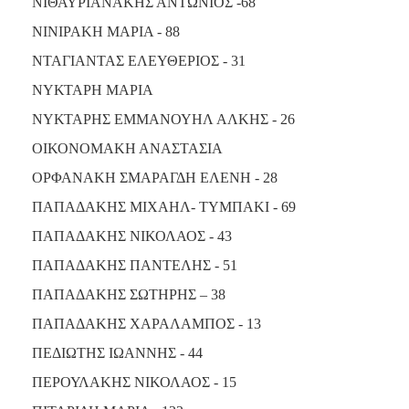
ΝΙΘΑΥΡΙΑΝΑΚΗΣ ΑΝΤΩΝΙΟΣ -68
ΝΙΝΙΡΑΚΗ ΜΑΡΙΑ - 88
ΝΤΑΓΙΑΝΤΑΣ ΕΛΕΥΘΕΡΙΟΣ - 31
ΝΥΚΤΑΡΗ ΜΑΡΙΑ
ΝΥΚΤΑΡΗΣ ΕΜΜΑΝΟΥΗΛ ΑΛΚΗΣ - 26
ΟΙΚΟΝΟΜΑΚΗ ΑΝΑΣΤΑΣΙΑ
ΟΡΦΑΝΑΚΗ ΣΜΑΡΑΓΔΗ ΕΛΕΝΗ - 28
ΠΑΠΑΔΑΚΗΣ ΜΙΧΑΗΛ- ΤΥΜΠΑΚΙ - 69
ΠΑΠΑΔΑΚΗΣ ΝΙΚΟΛΑΟΣ - 43
ΠΑΠΑΔΑΚΗΣ ΠΑΝΤΕΛΗΣ - 51
ΠΑΠΑΔΑΚΗΣ ΣΩΤΗΡΗΣ – 38
ΠΑΠΑΔΑΚΗΣ ΧΑΡΑΛΑΜΠΟΣ - 13
ΠΕΔΙΩΤΗΣ ΙΩΑΝΝΗΣ - 44
ΠΕΡΟΥΛΑΚΗΣ ΝΙΚΟΛΑΟΣ - 15