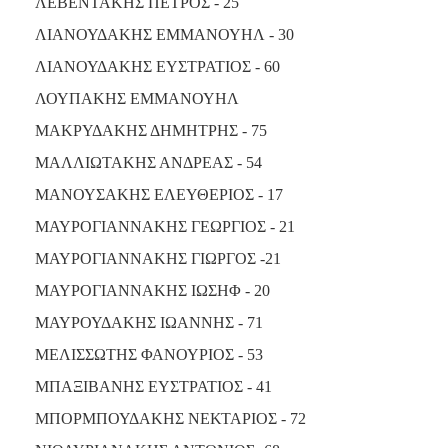
ΛΕΒΕΝΤΑΚΗΣ ΠΕΤΡΟΣ - 25
ΛΙΑΝΟΥΔΑΚΗΣ ΕΜΜΑΝΟΥΗΛ - 30
ΛΙΑΝΟΥΔΑΚΗΣ ΕΥΣΤΡΑΤΙΟΣ - 60
ΛΟΥΠΑΚΗΣ ΕΜΜΑΝΟΥΗΛ
ΜΑΚΡΥΔΑΚΗΣ ΔΗΜΗΤΡΗΣ - 75
ΜΑΛΛΙΩΤΑΚΗΣ ΑΝΔΡΕΑΣ - 54
ΜΑΝΟΥΣΑΚΗΣ ΕΛΕΥΘΕΡΙΟΣ - 17
ΜΑΥΡΟΓΙΑΝΝΑΚΗΣ ΓΕΩΡΓΙΟΣ - 21
ΜΑΥΡΟΓΙΑΝΝΑΚΗΣ ΓΙΩΡΓΟΣ -21
ΜΑΥΡΟΓΙΑΝΝΑΚΗΣ ΙΩΣΗΦ - 20
ΜΑΥΡΟΥΔΑΚΗΣ ΙΩΑΝΝΗΣ - 71
ΜΕΛΙΣΣΩΤΗΣ ΦΑΝΟΥΡΙΟΣ - 53
ΜΠΑΞΙΒΑΝΗΣ ΕΥΣΤΡΑΤΙΟΣ - 41
ΜΠΟΡΜΠΟΥΔΑΚΗΣ ΝΕΚΤΑΡΙΟΣ - 72