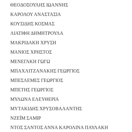
ΑΝΘΕΚΤΙΚΗ
ΘΕΟΔΟΣΟΥΛΗΣ ΙΩΑΝΝΗΣ
ΠΟΛΗ
ΚΑΡΟΛΟΥ ΑΝΑΣΤΑΣΙΑ
ΚΟΥΣΙΔΗΣ ΚΟΣΜΑΣ
ΛΙΑΤΙΦΗ ΔΗΜΗΤΡΟΥΛΑ
ΜΑΚΡΙΔΑΚΗ ΧΡΥΣΗ
ΜΑΝΙΟΣ ΧΡΗΣΤΟΣ
ΜΕΝΕΓΑΚΗ ΓΩΓΩ
ΜΠΑΧΛΙΤΖΑΝΑΚΗΣ ΓΕΩΡΓΙΟΣ
ΜΠΕΣΛΕΜΕΣ ΓΕΩΡΓΙΟΣ
ΜΠΕΤΗΣ ΓΕΩΡΓΙΟΣ
ΜΥΛΩΝΑ ΕΛΕΥΘΕΡΙΑ
ΜΥΤΑΚΙΔΗΣ ΧΡΥΣΟΒΑΛΑΝΤΗΣ
ΝΖΕΪΜ ΣΑΜΙΡ
ΝΤΟΣ ΣΑΝΤΟΣ ΑΝΝΑ ΚΑΡΟΛΙΝΑ ΠΑΥΛΑΚΗ