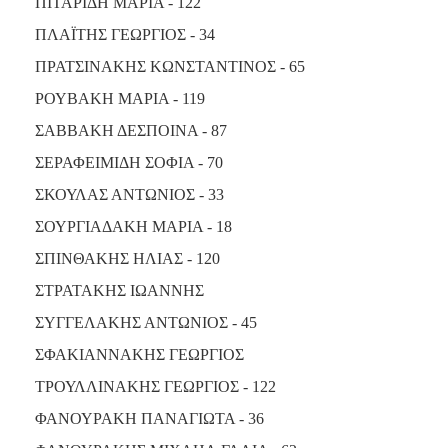
ΠΙΤΑΡΙΔΗ ΜΑΡΙΑ - 122
ΠΛΑΪΤΗΣ ΓΕΩΡΓΙΟΣ - 34
ΠΡΑΤΣΙΝΑΚΗΣ ΚΩΝΣΤΑΝΤΙΝΟΣ - 65
ΡΟΥΒΑΚΗ ΜΑΡΙΑ - 119
ΣΑΒΒΑΚΗ ΔΕΣΠΟΙΝΑ - 87
ΣΕΡΑΦΕΙΜΙΔΗ ΣΟΦΙΑ - 70
ΣΚΟΥΛΑΣ ΑΝΤΩΝΙΟΣ - 33
ΣΟΥΡΓΙΑΔΑΚΗ ΜΑΡΙΑ - 18
ΣΠΙΝΘΑΚΗΣ ΗΛΙΑΣ - 120
ΣΤΡΑΤΑΚΗΣ ΙΩΑΝΝΗΣ
ΣΥΓΓΕΛΑΚΗΣ ΑΝΤΩΝΙΟΣ - 45
ΣΦΑΚΙΑΝΝΑΚΗΣ ΓΕΩΡΓΙΟΣ
ΤΡΟΥΛΛΙΝΑΚΗΣ ΓΕΩΡΓΙΟΣ - 122
ΦΑΝΟΥΡΑΚΗ ΠΑΝΑΓΙΩΤΑ - 36