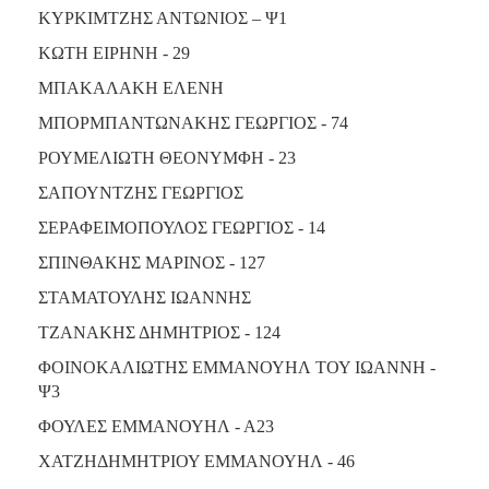
ΚΥΡΚΙΜΤΖΗΣ ΑΝΤΩΝΙΟΣ – Ψ1
ΚΩΤΗ ΕΙΡΗΝΗ - 29
ΜΠΑΚΑΛΑΚΗ ΕΛΕΝΗ
ΜΠΟΡΜΠΑΝΤΩΝΑΚΗΣ ΓΕΩΡΓΙΟΣ - 74
ΡΟΥΜΕΛΙΩΤΗ ΘΕΟΝΥΜΦΗ - 23
ΣΑΠΟΥΝΤΖΗΣ ΓΕΩΡΓΙΟΣ
ΣΕΡΑΦΕΙΜΟΠΟΥΛΟΣ ΓΕΩΡΓΙΟΣ - 14
ΣΠΙΝΘΑΚΗΣ ΜΑΡΙΝΟΣ - 127
ΣΤΑΜΑΤΟΥΛΗΣ ΙΩΑΝΝΗΣ
ΤΖΑΝΑΚΗΣ ΔΗΜΗΤΡΙΟΣ - 124
ΦΟΙΝΟΚΑΛΙΩΤΗΣ ΕΜΜΑΝΟΥΗΛ ΤΟΥ ΙΩΑΝΝΗ -
Ψ3
ΦΟΥΛΕΣ ΕΜΜΑΝΟΥΗΛ - Α23
ΧΑΤΖΗΔΗΜΗΤΡΙΟΥ ΕΜΜΑΝΟΥΗΛ - 46