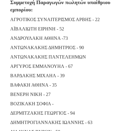
Συμμετοχή Παραγωγών πωλητών υπαίθριου
εμπορίου:
ΑΓΡΟΤΙΚΟΣ ΣΥΝΑΙΤΕΡΙΣΜΟΣ ΑΡΒΗΣ - 22
ΑΪΒΑΛΙΩΤΗ ΕΙΡΗΝΗ - 52
ΑΝΔΡΟΥΛΑΚΗ ΑΘΗΝΑ -73
ΑΝΤΩΝΑΚΑΚΗΣ ΔΗΜΗΤΡΙΟΣ - 90
ΑΝΤΩΝΑΚΑΚΗΣ ΠΑΝΤΕΛΕΗΜΩΝ
ΑΡΓΥΡΟΣ ΕΜΜΑΝΟΥΗΛ - 67
ΒΑΡΔΑΚΗΣ ΜΙΧΑΗΛ - 39
ΒΑΦΑΚΗ ΑΘΗΝΑ - 35
ΒΕΝΕΡΗ ΝΙΚΗ - 27
ΒΟΖΙΚΑΚΗ ΣΟΦΙΑ -
ΔΕΡΜΙΤΖΑΚΗΣ ΓΕΩΡΓΙΟΣ - 94
ΔΗΜΗΤΡΟΓΙΑΝΝΑΚΗΣ ΙΩΑΝΝΗΣ - 63