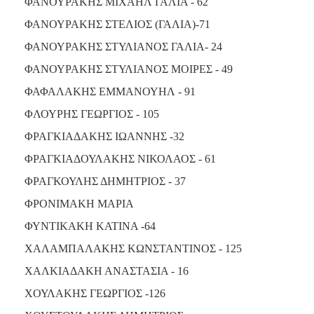
ΦΑΝΟΥΡΑΚΗΣ ΜΙΧΑΗΛ ΓΑΛΙΑ - 62
ΦΑΝΟΥΡΑΚΗΣ ΣΤΕΛΙΟΣ (ΓΑΛΙΑ)-71
ΦΑΝΟΥΡΑΚΗΣ ΣΤΥΛΙΑΝΟΣ ΓΑΛΙΑ- 24
ΦΑΝΟΥΡΑΚΗΣ ΣΤΥΛΙΑΝΟΣ ΜΟΙΡΕΣ - 49
ΦΑΦΑΛΑΚΗΣ ΕΜΜΑΝΟΥΗΛ - 91
ΦΛΟΥΡΗΣ ΓΕΩΡΓΙΟΣ - 105
ΦΡΑΓΚΙΑΔΑΚΗΣ ΙΩΑΝΝΗΣ -32
ΦΡΑΓΚΙΑΔΟΥΛΑΚΗΣ ΝΙΚΟΛΑΟΣ - 61
ΦΡΑΓΚΟΥΛΗΣ ΔΗΜΗΤΡΙΟΣ - 37
ΦΡΟΝΙΜΑΚΗ ΜΑΡΙΑ
ΦΥΝΤΙΚΑΚΗ ΚΑΤΙΝΑ -64
ΧΑΛΑΜΠΑΛΑΚΗΣ ΚΩΝΣΤΑΝΤΙΝΟΣ - 125
ΧΑΛΚΙΑΔΑΚΗ ΑΝΑΣΤΑΣΙΑ - 16
ΧΟΥΛΑΚΗΣ ΓΕΩΡΓΙΟΣ -126