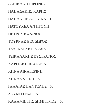
ΞΕΝΙΚΑΚΗ ΒΙΡΓΙΝΙΑ
ΠΑΠΑΔΑΚΗΣ ΧΑΡΗΣ
ΠΑΠΑΔΟΠΟΥΛΟΥ ΚΑΙΤΗ
ΠΑΤΟΥΧΕΑ ΑΝΤΙΓΟΝΗ
ΠΕΤΡΟΥ ΚΩΝ/ΝΟΣ
ΤΟΥΡΝΑΣ ΘΕΟΔΩΡΟΣ
ΤΣΑΓΚΑΡΑΚΗ ΣΟΦΙΑ
ΤΣΙΚΑΛΑΚΗΣ ΕΥΣΤΡΑΤΙΟΣ
ΧΑΡΙΤΑΚΗ ΒΑΣΙΛΕΙΑ
ΧΗΝΑ ΑΙΚΑΤΕΡΙΝΗ
ΧΗΝΑΣ ΧΡΗΣΤΟΣ
ΓΑΛΑΤΑΣ ΠΑΝΤΕΛΗΣ - 50
ΖΟΥΜΗ ΓΕΩΡΓΙΑ
ΚΑΛΑΜΙΩΤΗΣ ΔΗΜΗΤΡΙΟΣ - 56