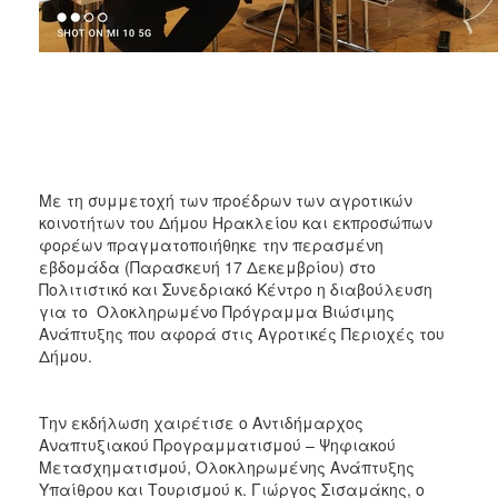
ΑΝΘΕΚΤΙΚΗ
ΠΟΛΗ
Με τη συμμετοχή των προέδρων των αγροτικών
κοινοτήτων του Δήμου Ηρακλείου και εκπροσώπων
φορέων πραγματοποιήθηκε την περασμένη
εβδομάδα (Παρασκευή 17 Δεκεμβρίου) στο
Πολιτιστικό και Συνεδριακό Κέντρο η διαβούλευση
για το Ολοκληρωμένο Πρόγραμμα Βιώσιμης
Ανάπτυξης που αφορά στις Αγροτικές Περιοχές του
Δήμου.
Την εκδήλωση χαιρέτισε ο Αντιδήμαρχος
Αναπτυξιακού Προγραμματισμού – Ψηφιακού
Μετασχηματισμού, Ολοκληρωμένης Ανάπτυξης
Υπαίθρου και Τουρισμού κ. Γιώργος Σισαμάκης, ο