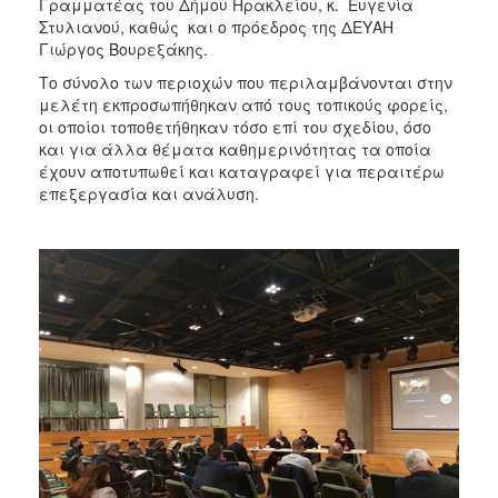
Γραμματέας του Δήμου Ηρακλείου, κ. Ευγενία
Στυλιανού, καθώς και ο πρόεδρος της ΔΕΥΑΗ
Γιώργος Βουρεξάκης.
Το σύνολο των περιοχών που περιλαμβάνονται στην
μελέτη εκπροσωπήθηκαν από τους τοπικούς φορείς,
οι οποίοι τοποθετήθηκαν τόσο επί του σχεδίου, όσο
και για άλλα θέματα καθημερινότητας τα οποία
έχουν αποτυπωθεί και καταγραφεί για περαιτέρω
επεξεργασία και ανάλυση.