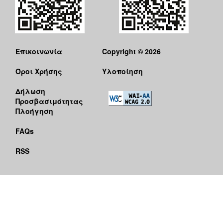
Επικοινωνία
Copyright © 2026
Όροι Χρήσης
Υλοποίηση
Δήλωση
Προσβασιμότητας
Πλοήγηση
FAQs
RSS