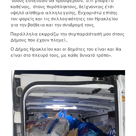
όσους έσπευσαν να προσφέρουν, ό,τι μπορεί ο
καθένας, στους πυρόπληκτους, δείχνοντας έτσι
υψηλό αίσθημα αλληλεγγύης. Ευχαριστώ επίσης
του φορείς και τις συλλογικότητες του Ηρακλείου
για την βοήθεια και την συνδρομή τους.
Παράλληλα εκφράζω την συμπαράστασή μου στους
Δήμους που έχουν πληγεί,.
Ο Δήμος Ηρακλείου και οι δημότες του είναι και θα
είναι στο πλευρό τους, με κάθε δυνατό τρόπο».