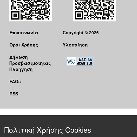
Επικοινωνία
Copyright © 2026
Όροι Χρήσης
Υλοποίηση
Δήλωση
Προσβασιμότητας
Πλοήγηση
FAQs
RSS
Πολιτική Χρήσης Cookies