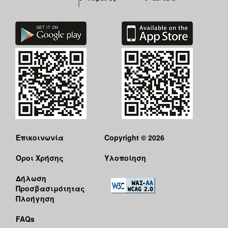
Επικοινωνία
Copyright © 2026
Όροι Χρήσης
Υλοποίηση
Δήλωση
Προσβασιμότητας
Πλοήγηση
FAQs