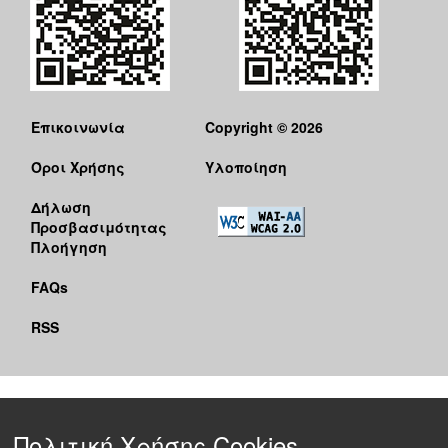
Επικοινωνία
Copyright © 2026
Όροι Χρήσης
Υλοποίηση
Δήλωση
Προσβασιμότητας
Πλοήγηση
FAQs
RSS
Πολιτική Χρήσης Cookies