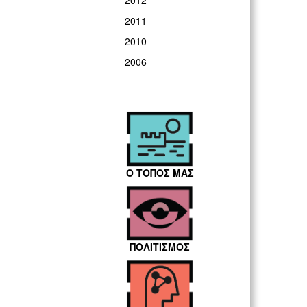
2012
2011
2010
2006
Ο ΤΟΠΟΣ ΜΑΣ
ΠΟΛΙΤΙΣΜΟΣ