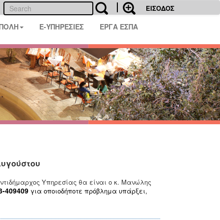
ΕΙΣΟΔΟΣ
 ΠΟΛΗ
E-ΥΠΗΡΕΣΙΕΣ
ΕΡΓΑ ΕΣΠΑ
Αυγούστου
ντιδήμαρχος Υπηρεσίας θα είναι ο κ. Μανώλης
3-409409
για οποιοδήποτε πρόβλημα υπάρξει,