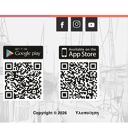
Copyright © 2026
Υλοποίηση