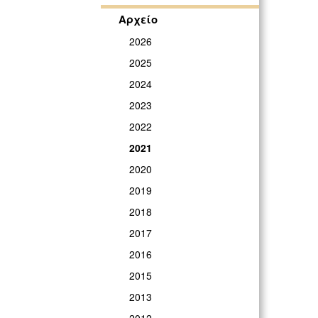
Αρχείο
2026
2025
2024
2023
2022
2021
2020
2019
2018
2017
2016
2015
2013